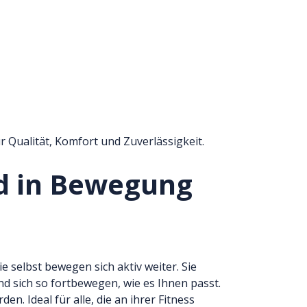
 Qualität, Komfort und Zuverlässigkeit.
ad in Bewegung
ie selbst bewegen sich aktiv weiter. Sie
d sich so fortbewegen, wie es Ihnen passt.
n. Ideal für alle, die an ihrer Fitness