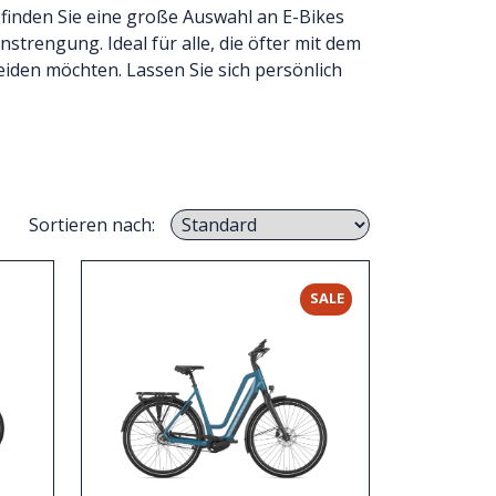
 finden Sie eine große Auswahl an E-Bikes
trengung. Ideal für alle, die öfter mit dem
iden möchten. Lassen Sie sich persönlich
Sortieren nach:
SALE