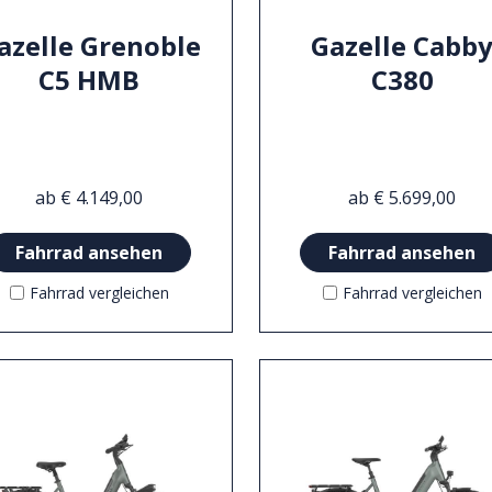
azelle Grenoble
Gazelle Cabb
C5 HMB
C380
ab € 4.149,00
ab € 5.699,00
Fahrrad ansehen
Fahrrad ansehen
Fahrrad vergleichen
Fahrrad vergleichen