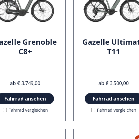
azelle Grenoble
Gazelle Ultima
C8+
T11
ab € 3.749,00
ab € 3.500,00
Fahrrad ansehen
Fahrrad ansehen
Fahrrad vergleichen
Fahrrad vergleichen