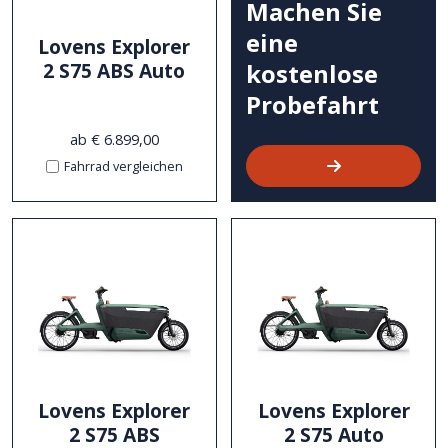
Machen Sie
eine
Lovens Explorer
2 S75 ABS Auto
kostenlose
Probefahrt
ab € 6.899,00
Fahrrad vergleichen
Lovens Explorer
Lovens Explorer
2 S75 ABS
2 S75 Auto