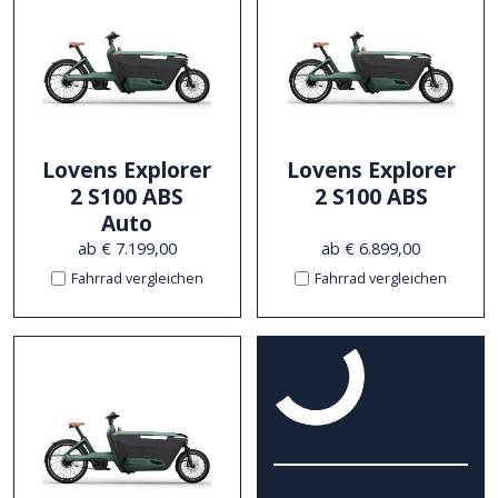
Lovens Explorer
Lovens Explorer
2 S100 ABS
2 S100 ABS
Auto
ab € 7.199,00
ab € 6.899,00
Fahrrad vergleichen
Fahrrad vergleichen