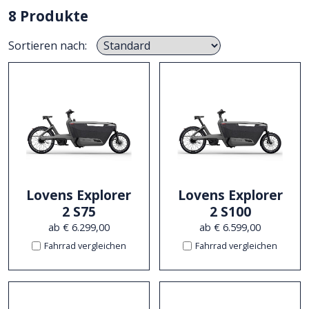
8 Produkte
Sortieren nach:
Lovens Explorer
Lovens Explorer
2 S75
2 S100
ab € 6.299,00
ab € 6.599,00
Fahrrad vergleichen
Fahrrad vergleichen