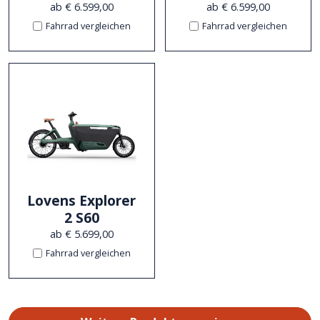
ab € 6.599,00
ab € 6.599,00
Fahrrad vergleichen
Fahrrad vergleichen
Lovens Explorer
2 S60
ab € 5.699,00
Fahrrad vergleichen