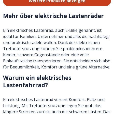
Weitere Produkte anzeigen
Mehr über elektrische Lastenräder
Ein elektrisches Lastenrad, auch E-Bike genannt, ist
ideal für Familien, Unternehmer und alle, die nachhaltig
und praktisch radeln wollen. Dank der elektrischen
Tretunterstützung können Sie problemlos mehrere
Kinder, schwere Gegenstände oder eine volle
Einkaufstasche transportieren. Sie entscheiden sich also
für Bequemlichkeit, Komfort und eine grüne Alternative.
Warum ein elektrisches
Lastenfahrrad?
Ein elektrisches Lastenrad vereint Komfort, Platz und
Leistung. Mit Tretunterstützung legen Sie mühelos
längere Strecken zurück, auch mit schweren Lasten. Das