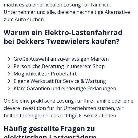
macht es zu einer idealen Lösung für Familien,
Unternehmer und alle, die eine nachhaltige Alternative
zum Auto suchen.
Warum ein Elektro-Lastenfahrrad
bei Dekkers Tweewielers kaufen?
Große Auswahl an zuverlässigen Marken
Persönliche Beratung in unserem Shop
Möglichkeit zur Probefahrt
Eigene Werkstatt für Service & Wartung
Klare Garantien und eindeutige Erklärungen
Ob Sie eine praktische Lösung für Ihre Familie oder eine
clevere Investition für Ihr Unternehmen suchen, wir
helfen Ihnen gerne, das richtige E-Bike zu finden.
Häufig gestellte Fragen zu
elektrischen Lastenrädern