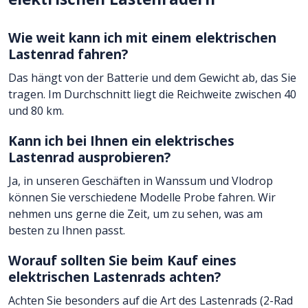
Wie weit kann ich mit einem elektrischen
Lastenrad fahren?
Das hängt von der Batterie und dem Gewicht ab, das Sie
tragen. Im Durchschnitt liegt die Reichweite zwischen 40
und 80 km.
Kann ich bei Ihnen ein elektrisches
Lastenrad ausprobieren?
Ja, in unseren Geschäften in Wanssum und Vlodrop
können Sie verschiedene Modelle Probe fahren. Wir
nehmen uns gerne die Zeit, um zu sehen, was am
besten zu Ihnen passt.
Worauf sollten Sie beim Kauf eines
elektrischen Lastenrads achten?
Achten Sie besonders auf die Art des Lastenrads (2-Rad