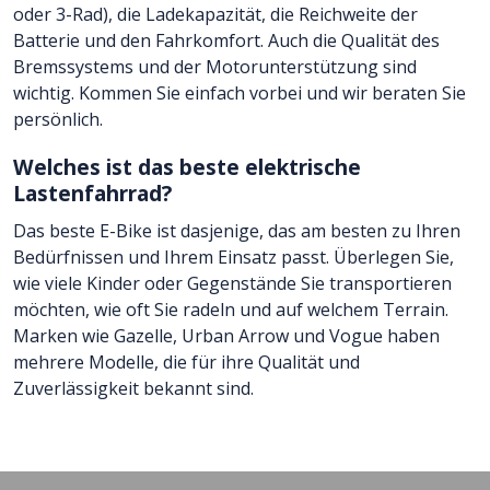
oder 3-Rad), die Ladekapazität, die Reichweite der
Batterie und den Fahrkomfort. Auch die Qualität des
Bremssystems und der Motorunterstützung sind
wichtig. Kommen Sie einfach vorbei und wir beraten Sie
persönlich.
Welches ist das beste elektrische
Lastenfahrrad?
Das beste E-Bike ist dasjenige, das am besten zu Ihren
Bedürfnissen und Ihrem Einsatz passt. Überlegen Sie,
wie viele Kinder oder Gegenstände Sie transportieren
möchten, wie oft Sie radeln und auf welchem Terrain.
Marken wie Gazelle, Urban Arrow und Vogue haben
mehrere Modelle, die für ihre Qualität und
Zuverlässigkeit bekannt sind.