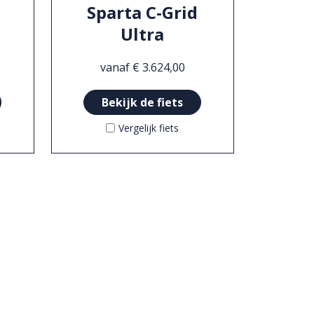
Sparta C-Grid
Ultra
vanaf € 3.624,00
Bekijk de fiets
Vergelijk fiets