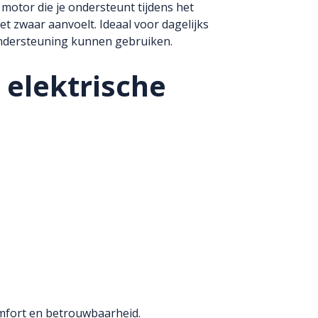
 motor die je ondersteunt tijdens het
t zwaar aanvoelt. Ideaal voor dagelijks
ondersteuning kunnen gebruiken.
elektrische
omfort en betrouwbaarheid.