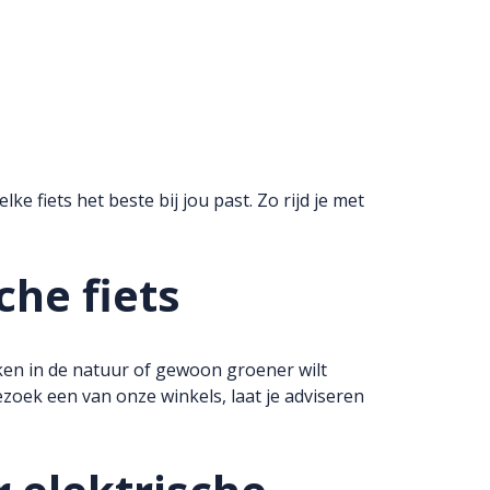
 fiets het beste bij jou past. Zo rijd je met
che fiets
maken in de natuur of gewoon groener wilt
ezoek een van onze winkels, laat je adviseren