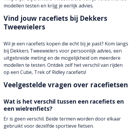
modellen testen en krijg je eerlijk advies.
Vind jouw racefiets bij Dekkers
Tweewielers
Wil je een racefiets kopen die echt bij je past? Kom langs
bij Dekkers Tweewielers voor persoonlijk advies, een
uitgebreide meting en de mogelijkheid om meerdere
modellen te testen. Ontdek zelf het verschil van rijden
op een Cube, Trek of Ridley racefiets!
Veelgestelde vragen over racefietsen
Wat is het verschil tussen een racefiets en
een wielrenfiets?
Er is geen verschil. Beide termen worden door elkaar
gebruikt voor dezelfde sportieve fietsen.