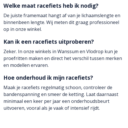
Welke maat racefiets heb ik nodig?
De juiste framemaat hangt af van je lichaamslengte en
binnenbeen lengte. Wij meten dit graag professioneel
op in onze winkel.
Kan ik een racefiets uitproberen?
Zeker. In onze winkels in Wanssum en Vlodrop kun je
proefritten maken en direct het verschil tussen merken
en modellen ervaren.
Hoe onderhoud ik mijn racefiets?
Maak je racefiets regelmatig schoon, controleer de
bandenspanning en smeer de ketting. Laat daarnaast
minimaal een keer per jaar een onderhoudsbeurt
uitvoeren, vooral als je vaak of intensief rijdt.