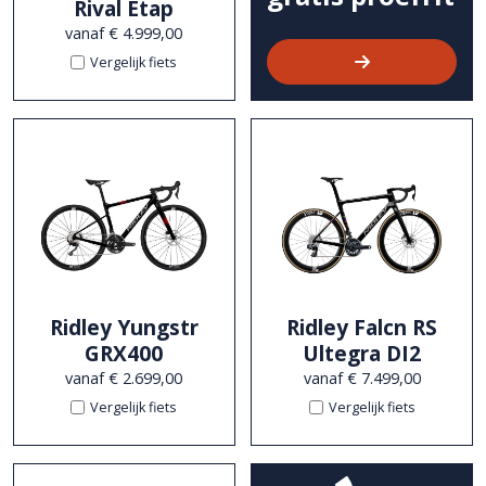
Rival Etap
vanaf € 4.999,00
Vergelijk fiets
Ridley Yungstr
Ridley Falcn RS
GRX400
Ultegra DI2
vanaf € 2.699,00
vanaf € 7.499,00
Vergelijk fiets
Vergelijk fiets