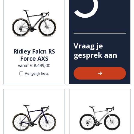
Vraag je
Ridley Falcn RS
gesprek aan
Force AXS
vanaf € 8.499,00
Vergelijk fiets