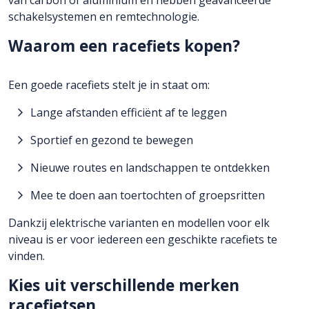
schakelsystemen en remtechnologie.
Waarom een racefiets kopen?
Een goede racefiets stelt je in staat om:
Lange afstanden efficiënt af te leggen
Sportief en gezond te bewegen
Nieuwe routes en landschappen te ontdekken
Mee te doen aan toertochten of groepsritten
Dankzij elektrische varianten en modellen voor elk
niveau is er voor iedereen een geschikte racefiets te
vinden.
Kies uit verschillende merken
racefietsen