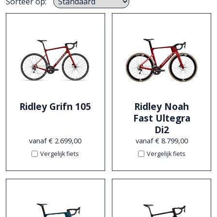
Sorteer op:
Ridley Grifn 105
Ridley Noah
Fast Ultegra
Di2
vanaf € 2.699,00
vanaf € 8.799,00
Vergelijk fiets
Vergelijk fiets