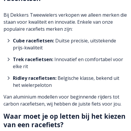
Bij Dekkers Tweewielers verkopen we alleen merken die
staan voor kwaliteit en innovatie. Enkele van onze
populaire racefiets merken zijn:
Cube racefietsen:
Duitse precisie, uitstekende
prijs-kwaliteit
Trek racefietsen:
Innovatief en comfortabel voor
elke rit
Ridley racefietsen:
Belgische klasse, bekend uit
het wielerpeloton
Van aluminium modellen voor beginnende rijders tot
carbon racefietsen, wij hebben de juiste fiets voor jou.
Waar moet je op letten bij het kiezen
van een racefiets?