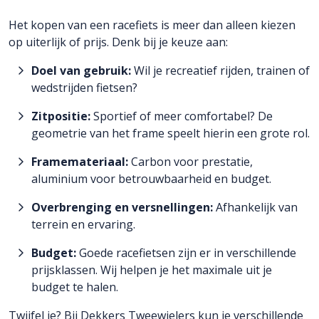
Het kopen van een racefiets is meer dan alleen kiezen
op uiterlijk of prijs. Denk bij je keuze aan:
Doel van gebruik:
Wil je recreatief rijden, trainen of
wedstrijden fietsen?
Zitpositie:
Sportief of meer comfortabel? De
geometrie van het frame speelt hierin een grote rol.
Framemateriaal:
Carbon voor prestatie,
aluminium voor betrouwbaarheid en budget.
Overbrenging en versnellingen:
Afhankelijk van
terrein en ervaring.
Budget:
Goede racefietsen zijn er in verschillende
prijsklassen. Wij helpen je het maximale uit je
budget te halen.
Twijfel je? Bij Dekkers Tweewielers kun je verschillende