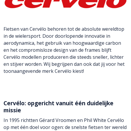
Fietsen van Cervélo behoren tot de absolute wereldtop
in de wielersport. Door doorlopende innovatie in
aerodynamica, het gebruik van hoogwaardige carbon
en het compromisloze design van de frames blijft
Cervélo modellen produceren die steeds sneller, lichter
en stijver worden. Wij begrijpen dan ook dat jij voor het
toonaangevende merk Cervélo kiest!
Cervélo: opgericht vanuit één duidelijke
missie
In 1995 richtten Gérard Vroomen en Phil White Cervélo
op met één doel voor ogen: de snelste fietsen ter wereld