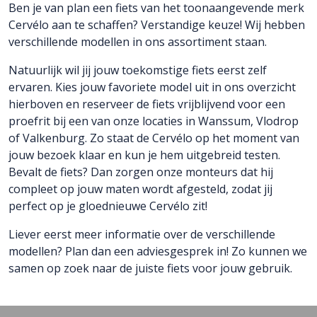
Ben je van plan een fiets van het toonaangevende merk
Cervélo aan te schaffen? Verstandige keuze! Wij hebben
verschillende modellen in ons assortiment staan.
Natuurlijk wil jij jouw toekomstige fiets eerst zelf
ervaren. Kies jouw favoriete model uit in ons overzicht
hierboven en reserveer de fiets vrijblijvend voor een
proefrit bij een van onze locaties in Wanssum, Vlodrop
of Valkenburg. Zo staat de Cervélo op het moment van
jouw bezoek klaar en kun je hem uitgebreid testen.
Bevalt de fiets? Dan zorgen onze monteurs dat hij
compleet op jouw maten wordt afgesteld, zodat jij
perfect op je gloednieuwe Cervélo zit!
Liever eerst meer informatie over de verschillende
modellen? Plan dan een adviesgesprek in! Zo kunnen we
samen op zoek naar de juiste fiets voor jouw gebruik.