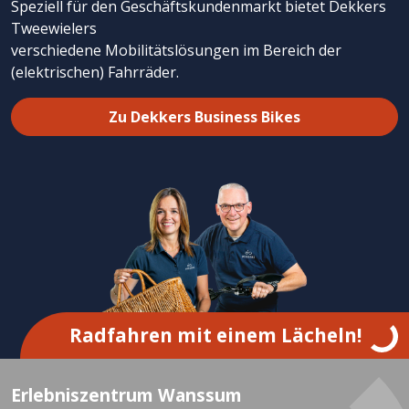
Speziell für den Geschäftskundenmarkt bietet Dekkers
Tweewielers
verschiedene Mobilitätslösungen im Bereich der
(elektrischen) Fahrräder.
Zu Dekkers Business Bikes
Radfahren mit einem Lächeln!
Erlebniszentrum Wanssum