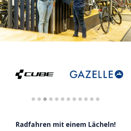
Radfahren mit einem Lächeln!