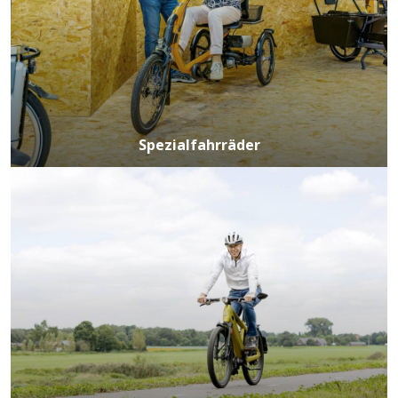
Spezialfahrräder