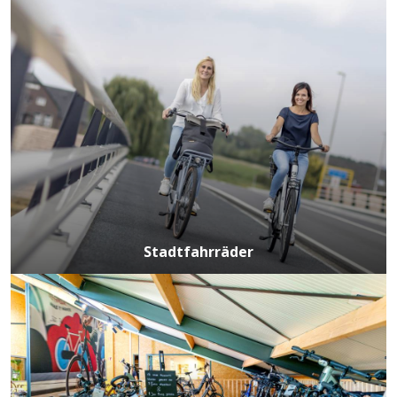
Stadtfahrräder