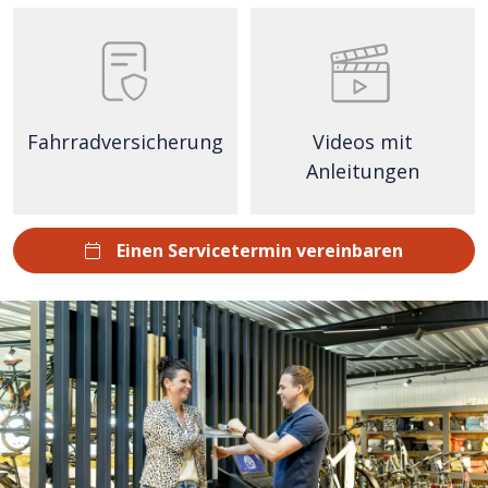
Fahrradversicherung
Videos mit
Anleitungen
Einen Servicetermin vereinbaren