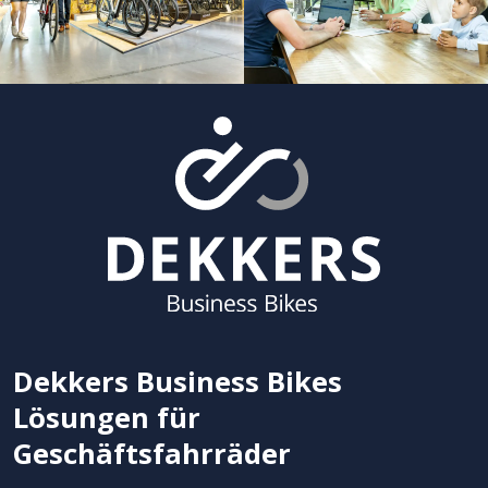
Dekkers Business Bikes
Lösungen für
Geschäftsfahrräder