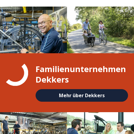
Familienunternehmen
Dekkers
Mehr über Dekkers