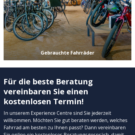
Gebrauchte Fahrräder
Für die beste Beratung
vereinbaren Sie einen
kostenlosen Termin!
In unserem Experience Centre sind Sie jederzeit
willkommen. Möchten Sie gut beraten werden, welches
Fahrrad am besten zu Ihnen passt? Dann vereinbaren
Sie online ein
kostenloses Beratungsgespräch
, damit