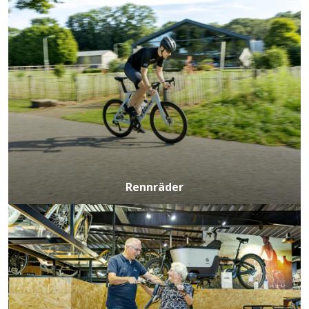
Rennräder