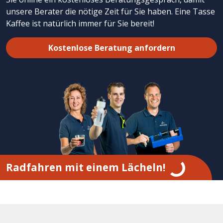
unsere Berater die nötige Zeit für Sie haben. Eine Tasse
Kaffee ist natürlich immer für Sie bereit!
Kostenlose Beratung anfordern
Radfahren mit einem Lächeln!