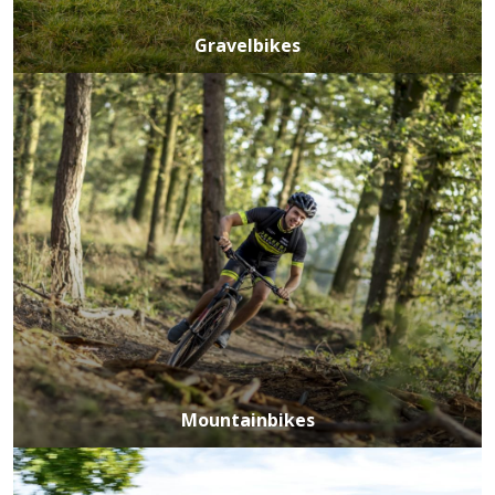
Gravelbikes
Mountainbikes