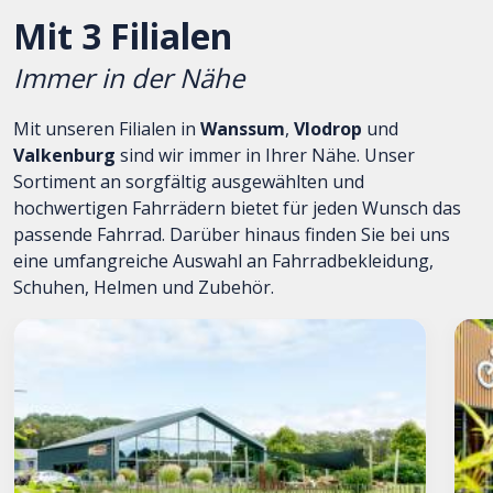
Mit 3 Filialen
Immer in der Nähe
Mit unseren Filialen in
Wanssum
,
Vlodrop
und
Valkenburg
sind wir immer in Ihrer Nähe. Unser
Sortiment an sorgfältig ausgewählten und
hochwertigen Fahrrädern bietet für jeden Wunsch das
passende Fahrrad. Darüber hinaus finden Sie bei uns
eine umfangreiche Auswahl an Fahrradbekleidung,
Schuhen, Helmen und Zubehör.