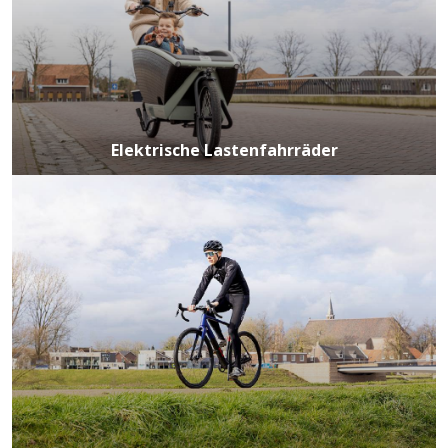
Elektrische Lastenfahrräder