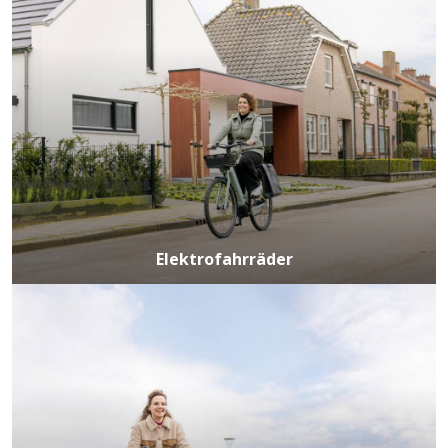
Elektrofahrräder