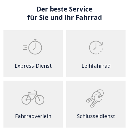
Der beste Service
für Sie und Ihr Fahrrad
Express-Dienst
Leihfahrrad
Fahrradverleih
Schlüsseldienst