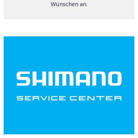
Wünschen an.