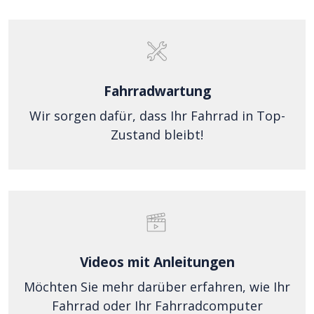
Fahrradwartung
Wir sorgen dafür, dass Ihr Fahrrad in Top-
Zustand bleibt!
Videos mit Anleitungen
Möchten Sie mehr darüber erfahren, wie Ihr
Fahrrad oder Ihr Fahrradcomputer