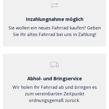
Inzahlungnahme möglich
Sie wollen ein neues Fahrrad kaufen? Geben
Sie Ihr altes Fahrrad bei uns in Zahlung!
Abhol- und Bringservice
Wir holen Ihr Fahrrad ab und bringen es
zum vereinbarten Zeitpunkt
ordnungsgemäß zurück.