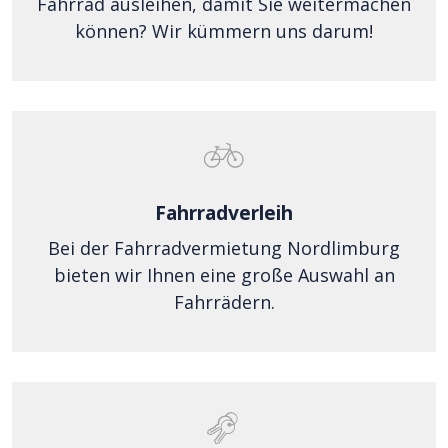
Fahrrad ausleihen, damit Sie weitermachen
können? Wir kümmern uns darum!
Fahrradverleih
Bei der Fahrradvermietung Nordlimburg
bieten wir Ihnen eine große Auswahl an
Fahrrädern.