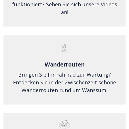
funktioniert? Sehen Sie sich unsere Videos
an!
Wanderrouten
Bringen Sie Ihr Fahrrad zur Wartung?
Entdecken Sie in der Zwischenzeit schöne
Wanderrouten rund um Wanssum.