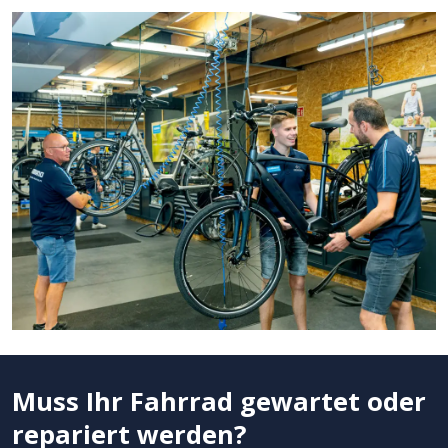
Muss Ihr Fahrrad gewartet oder
repariert werden?