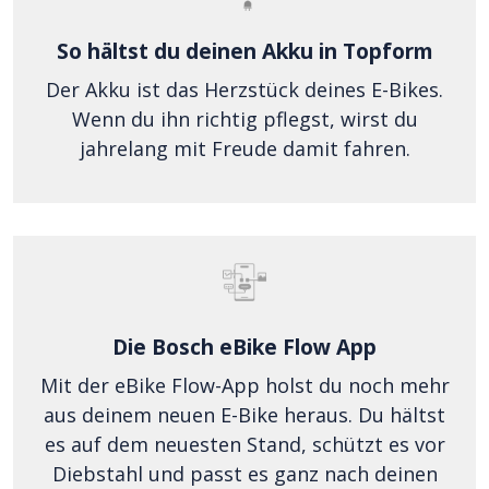
So hältst du deinen Akku in Topform
Der Akku ist das Herzstück deines E-Bikes.
Wenn du ihn richtig pflegst, wirst du
jahrelang mit Freude damit fahren.
Die Bosch eBike Flow App
Mit der eBike Flow-App holst du noch mehr
aus deinem neuen E-Bike heraus. Du hältst
es auf dem neuesten Stand, schützt es vor
Diebstahl und passt es ganz nach deinen