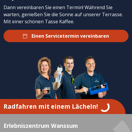
Dann vereinbaren Sie einen Termin! Während Sie
warten, genießen Sie die Sonne auf unserer Terrasse.
Mit einer schönen Tasse Kaffee.
Einen Servicetermin vereinbaren
Radfahren mit einem Lächeln!
Erlebniszentrum Wanssum