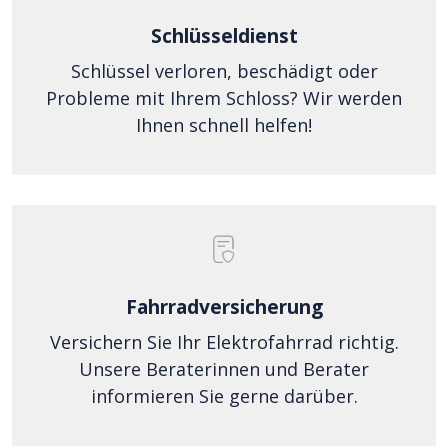
Schlüsseldienst
Schlüssel verloren, beschädigt oder
Probleme mit Ihrem Schloss? Wir werden
Ihnen schnell helfen!
Fahrradversicherung
Versichern Sie Ihr Elektrofahrrad richtig.
Unsere Beraterinnen und Berater
informieren Sie gerne darüber.