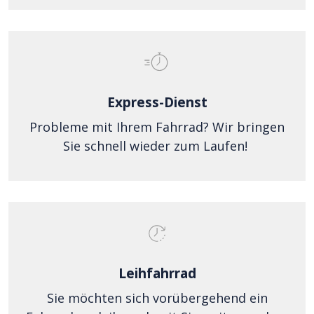
Express-Dienst
Probleme mit Ihrem Fahrrad? Wir bringen
Sie schnell wieder zum Laufen!
Leihfahrrad
Sie möchten sich vorübergehend ein