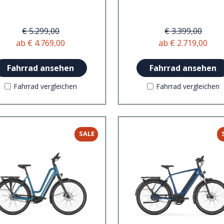
€ 5.299,00
€ 3.399,00
ab € 4.769,00
ab € 2.719,00
Fahrrad ansehen
Fahrrad ansehen
Fahrrad vergleichen
Fahrrad vergleichen
SALE