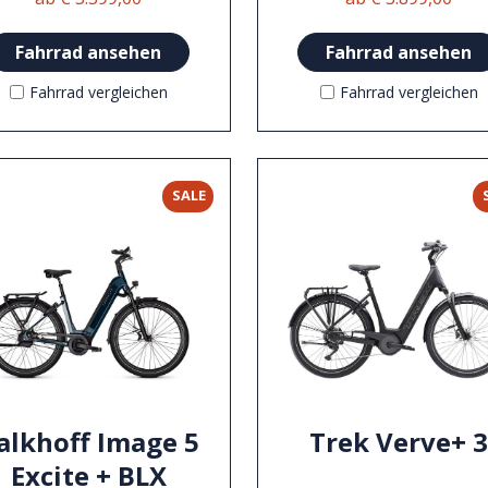
Fahrrad ansehen
Fahrrad ansehen
Fahrrad vergleichen
Fahrrad vergleichen
SALE
alkhoff Image 5
Trek Verve+ 
Excite + BLX