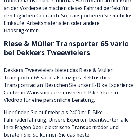
robuste Konstruktion und das Elektrofahrrad mit Korb
an der Vorderseite machen dieses Fahrrad perfekt für
den täglichen Gebrauch. So transportieren Sie mühelos
Einkäufe, Arbeitsmaterialien oder andere
Habseligkeiten.
Riese & Müller Transporter 65 vario
bei Dekkers Tweewielers
Dekkers Tweewielers bietet das Riese & Müller
Transporter 65 vario als einziges elektrisches
Transportrad an. Besuchen Sie unser E-Bike Experience
Center in Wanssum oder unseren E-Bike Store in
Vlodrop für eine persönliche Beratung.
Hier finden Sie auf mehr als 2400m² E-Bike-
Fahrraderfahrung. Unsere Experten beantworten alle
Ihre Fragen über elektrische Transporträder und
beraten Sie. So können Sie das beste