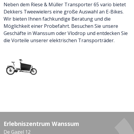
Neben dem Riese & Müller Transporter 65 vario bietet
Dekkers Tweewielers eine große Auswahl an E-Bikes.
Wir bieten Ihnen fachkundige Beratung und die
Möglichkeit einer Probefahrt. Besuchen Sie unsere
Geschäfte in Wanssum oder Vlodrop und entdecken Sie
die Vorteile unserer elektrischen Transporträder.
Erlebniszentrum Wanssum
De Gagel 12