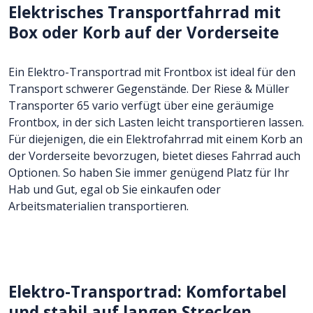
Elektrisches Transportfahrrad mit
Box oder Korb auf der Vorderseite
Ein Elektro-Transportrad mit Frontbox ist ideal für den
Transport schwerer Gegenstände. Der Riese & Müller
Transporter 65 vario verfügt über eine geräumige
Frontbox, in der sich Lasten leicht transportieren lassen.
Für diejenigen, die ein Elektrofahrrad mit einem Korb an
der Vorderseite bevorzugen, bietet dieses Fahrrad auch
Optionen. So haben Sie immer genügend Platz für Ihr
Hab und Gut, egal ob Sie einkaufen oder
Arbeitsmaterialien transportieren.
Elektro-Transportrad: Komfortabel
und stabil auf langen Strecken