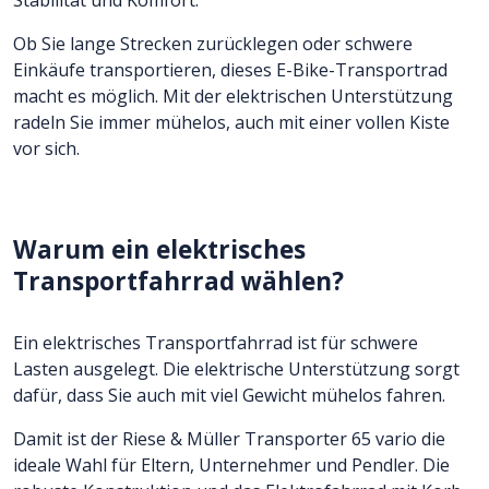
Ob Sie lange Strecken zurücklegen oder schwere
Einkäufe transportieren, dieses E-Bike-Transportrad
macht es möglich. Mit der elektrischen Unterstützung
radeln Sie immer mühelos, auch mit einer vollen Kiste
vor sich.
Warum ein elektrisches
Transportfahrrad wählen?
Ein elektrisches Transportfahrrad ist für schwere
Lasten ausgelegt. Die elektrische Unterstützung sorgt
dafür, dass Sie auch mit viel Gewicht mühelos fahren.
Damit ist der Riese & Müller Transporter 65 vario die
ideale Wahl für Eltern, Unternehmer und Pendler. Die