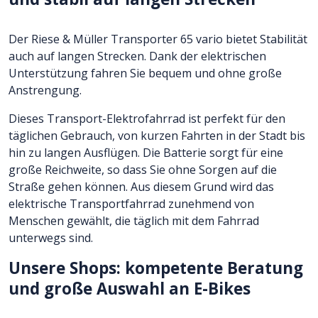
Der Riese & Müller Transporter 65 vario bietet Stabilität
auch auf langen Strecken. Dank der elektrischen
Unterstützung fahren Sie bequem und ohne große
Anstrengung.
Dieses Transport-Elektrofahrrad ist perfekt für den
täglichen Gebrauch, von kurzen Fahrten in der Stadt bis
hin zu langen Ausflügen. Die Batterie sorgt für eine
große Reichweite, so dass Sie ohne Sorgen auf die
Straße gehen können. Aus diesem Grund wird das
elektrische Transportfahrrad zunehmend von
Menschen gewählt, die täglich mit dem Fahrrad
unterwegs sind.
Unsere Shops: kompetente Beratung
und große Auswahl an E-Bikes