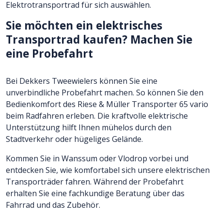
Elektrotransportrad für sich auswählen.
Sie möchten ein elektrisches
Transportrad kaufen? Machen Sie
eine Probefahrt
Bei Dekkers Tweewielers können Sie eine
unverbindliche Probefahrt machen. So können Sie den
Bedienkomfort des Riese & Müller Transporter 65 vario
beim Radfahren erleben. Die kraftvolle elektrische
Unterstützung hilft Ihnen mühelos durch den
Stadtverkehr oder hügeliges Gelände.
Kommen Sie in Wanssum oder Vlodrop vorbei und
entdecken Sie, wie komfortabel sich unsere elektrischen
Transporträder fahren. Während der Probefahrt
erhalten Sie eine fachkundige Beratung über das
Fahrrad und das Zubehör.