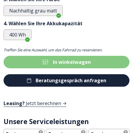
Nachhaltig grau matt
4. Wählen Sie Ihre Akkukapazität
400 Wh
Treffen Sie eine Auswahl, um das Fahrrad zu reservieren.
In winkelwagen
Beratungsgespräch anfragen
Leasing?
Jetzt berechnen
Unsere Serviceleistungen