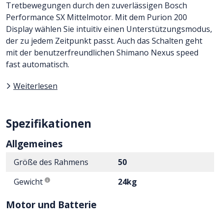
Tretbewegungen durch den zuverlässigen Bosch
Performance SX Mittelmotor. Mit dem Purion 200
Display wählen Sie intuitiv einen Unterstützungsmodus,
der zu jedem Zeitpunkt passt. Auch das Schalten geht
mit der benutzerfreundlichen Shimano Nexus speed
fast automatisch.
Weiterlesen
Spezifikationen
Allgemeines
Größe des Rahmens
50
Gewicht
24kg
Motor und Batterie