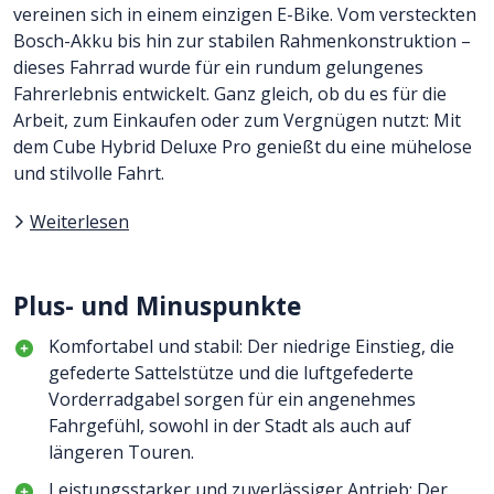
vereinen sich in einem einzigen E-Bike. Vom versteckten
Bosch-Akku bis hin zur stabilen Rahmenkonstruktion –
dieses Fahrrad wurde für ein rundum gelungenes
Fahrerlebnis entwickelt. Ganz gleich, ob du es für die
Arbeit, zum Einkaufen oder zum Vergnügen nutzt: Mit
dem Cube Hybrid Deluxe Pro genießt du eine mühelose
und stilvolle Fahrt.
Weiterlesen
Plus- und Minuspunkte
Komfortabel und stabil: Der niedrige Einstieg, die
gefederte Sattelstütze und die luftgefederte
Vorderradgabel sorgen für ein angenehmes
Fahrgefühl, sowohl in der Stadt als auch auf
längeren Touren.
Leistungsstarker und zuverlässiger Antrieb: Der