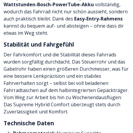
Wattstunden-Bosch-PowerTube-Akku
vollständig,
wodurch das Fahrrad nicht nur schön aussieht, sondern
auch praktisch bleibt. Dank des
Easy-Entry-Rahmens
kannst du bequem auf- und absteigen – ohne dass dir
etwas im Weg steht.
Stabilität und Fahrgefühl
Der Fahrkomfort und die Stabilität dieses Fahrrads
wurden sorgfältig durchdacht. Das Steuerrohr und das
Gabelrohr haben einen größeren Durchmesser, was für
eine bessere Lenkpräzision und ein stabiles
Fahrverhalten sorgt – selbst bei voll beladenen
Fahrradtaschen auf dem halbintegrierten Gepäckträger.
Vom Weg zur Arbeit bis hin zu Wochenendausflügen:
Das Supreme Hybrid Comfort überzeugt stets durch
Zuverlässigkeit und Komfort.
Technische Daten