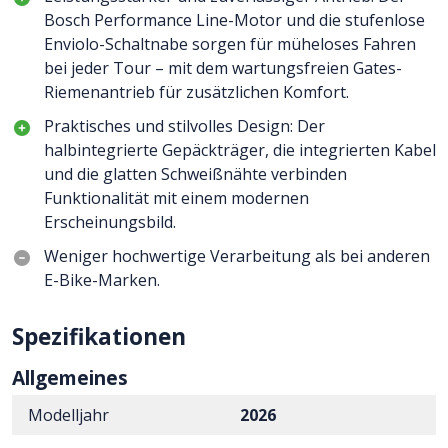
Bosch Performance Line-Motor und die stufenlose
Enviolo-Schaltnabe sorgen für müheloses Fahren
bei jeder Tour – mit dem wartungsfreien Gates-
Riemenantrieb für zusätzlichen Komfort.
Praktisches und stilvolles Design: Der
halbintegrierte Gepäckträger, die integrierten Kabel
und die glatten Schweißnähte verbinden
Funktionalität mit einem modernen
Erscheinungsbild.
Weniger hochwertige Verarbeitung als bei anderen
E-Bike-Marken.
Spezifikationen
Allgemeines
Modelljahr
2026