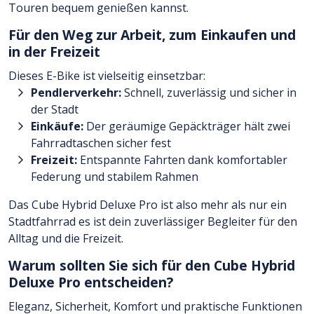
Touren bequem genießen kannst.
Für den Weg zur Arbeit, zum Einkaufen und
in der Freizeit
Dieses E-Bike ist vielseitig einsetzbar:
Pendlerverkehr:
Schnell, zuverlässig und sicher in
der Stadt
Einkäufe:
Der geräumige Gepäckträger hält zwei
Fahrradtaschen sicher fest
Freizeit:
Entspannte Fahrten dank komfortabler
Federung und stabilem Rahmen
Das Cube Hybrid Deluxe Pro ist also mehr als nur ein
Stadtfahrrad es ist dein zuverlässiger Begleiter für den
Alltag und die Freizeit.
Warum sollten Sie sich für den Cube Hybrid
Deluxe Pro entscheiden?
Eleganz, Sicherheit, Komfort und praktische Funktionen