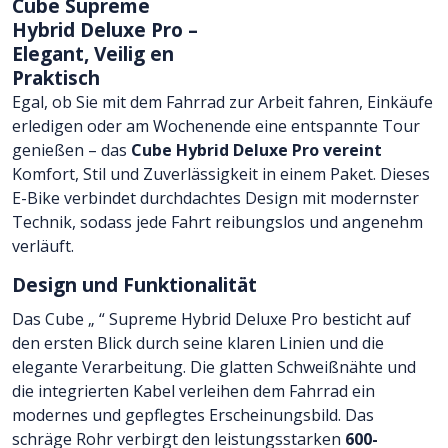
Cube Supreme
Hybrid Deluxe Pro –
Elegant, Veilig en
Praktisch
Egal, ob Sie mit dem Fahrrad zur Arbeit fahren, Einkäufe
erledigen oder am Wochenende eine entspannte Tour
genießen – das
Cube Hybrid Deluxe Pro vereint
Komfort, Stil und Zuverlässigkeit in einem Paket. Dieses
E-Bike verbindet durchdachtes Design mit modernster
Technik, sodass jede Fahrt reibungslos und angenehm
verläuft.
Design und Funktionalität
Das Cube „
“ Supreme Hybrid Deluxe Pro
besticht auf
den ersten Blick durch seine klaren Linien und die
elegante Verarbeitung. Die glatten Schweißnähte und
die integrierten Kabel verleihen dem Fahrrad ein
modernes und gepflegtes Erscheinungsbild. Das
schräge Rohr verbirgt den leistungsstarken
600-