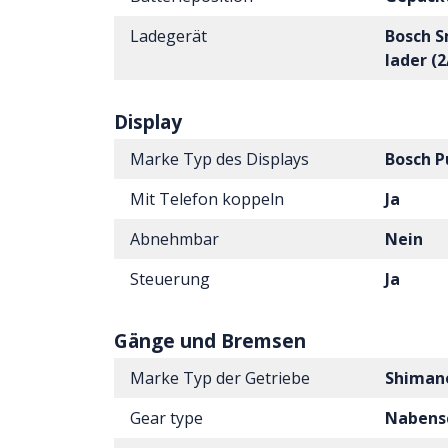
Ladegerät
Bosch 
lader (
Display
Marke Typ des Displays
Bosch P
Mit Telefon koppeln
Ja
Abnehmbar
Nein
Steuerung
Ja
Gänge und Bremsen
Marke Typ der Getriebe
Shiman
Gear type
Nabens