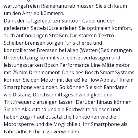
wartungsfreien Riemenantrieb müssen Sie sich kaum
um den Antrieb kümmern.
Dank der luftgefederten Suntour-Gabel und der
gefederten Sattelstütze erleben Sie optimalen Komfort,
auch auf holprigen Straßen. Die starken Tektro
Scheibenbremsen sorgen für sicheres und
kontrolliertes Bremsen bei allen (Wetter-)Bedingungen.
Unterstützung kommt von dem zuverlässigen und
leistungsstarken Bosch Performance Line Mittelmotor
mit 75 Nm Drehmoment. Dank des Bosch Smart Systems
können Sie den Motor mit der eBike Flow App auf Ihrem
Smartphone verbinden. So können Sie sich Fahrdaten
wie Distanz, Durchschnittsgeschwindigkeit und
Trittfrequenz anzeigen lassen. Darüber hinaus können
Sie den Akkustand und die Reichweite ablesen und
haben Zugriff auf zusätzliche Funktionen wie die
Motorsperre und die Möglichkeit, Ihr Smartphone als
Fahrradbildschirm zu verwenden.