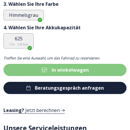
3. Wählen Sie Ihre Farbe
Himmelsgrau
4. Wählen Sie Ihre Akkukapazität
625
110 - 120 km
Treffen Sie eine Auswahl, um das Fahrrad zu reservieren.
In winkelwagen
Beratungsgespräch anfragen
Leasing?
Jetzt berechnen
Unsere Serviceleistungen