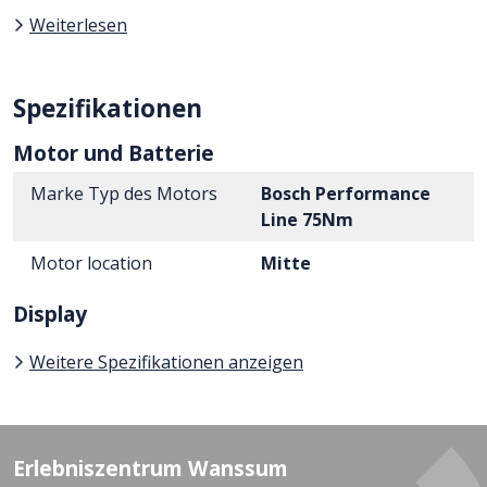
Weiterlesen
Spezifikationen
Motor und Batterie
Marke Typ des Motors
Bosch Performance
Line 75Nm
Motor location
Mitte
Display
Weitere Spezifikationen anzeigen
Erlebniszentrum Wanssum