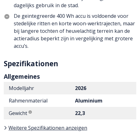
dagelijks gebruik in de stad.
De geïntegreerde 400 Wh accu is voldoende voor
stedelijke ritten en korte woon-werktrajecten, maar
bij langere tochten of heuvelachtig terrein kan de
actieradius beperkt zijn in vergelijking met grotere
accu’s.
Spezifikationen
Allgemeines
Modelljahr
2026
Rahmenmaterial
Aluminium
Gewicht
22,3
Weitere Spezifikationen anzeigen