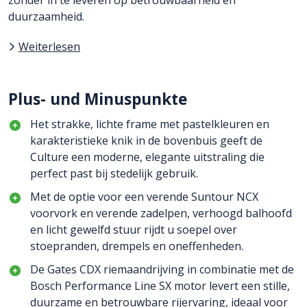
duurzaamheid.
Weiterlesen
Plus- und Minuspunkte
Het strakke, lichte frame met pastelkleuren en
karakteristieke knik in de bovenbuis geeft de
Culture een moderne, elegante uitstraling die
perfect past bij stedelijk gebruik.
Met de optie voor een verende Suntour NCX
voorvork en verende zadelpen, verhoogd balhoofd
en licht gewelfd stuur rijdt u soepel over
stoepranden, drempels en oneffenheden.
De Gates CDX riemaandrijving in combinatie met de
Bosch Performance Line SX motor levert een stille,
duurzame en betrouwbare rijervaring, ideaal voor