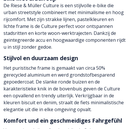
De Riese & Müller Culture is een stijlvolle e-bike die
urban streetstyle combineert met minimalisme en hoog
rijcomfort. Met zijn strakke lijnen, pastelkleuren en
lichte frame is de Culture perfect voor ontspannen
stadsritten en korte woon-werktrajecten. Dankzij de
geïntegreerde accu en hoogwaardige componenten rijdt
u in stijl zonder gedoe.
Stijlvol en duurzaam design
Het puristische frame is gemaakt van circa 50%
gerecycled aluminium en werd grondstofbesparend
gepoedercoat. De slanke ronde buizen en de
karakteristieke knik in de bovenbuis geven de Culture
een opvallend en trendy uiterlijk. Verkrijgbaar in de
kleuren biscuit en denim, straalt de fiets minimalistische
elegantie uit die in elke omgeving opvalt.
Komfort und ein geschmeidiges Fahrgefühl