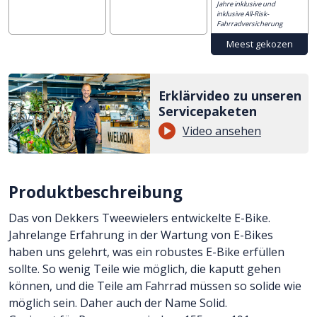
Jahre inklusive und
inklusive All-Risk-
Fahrradversicherung
Erklärvideo zu unseren
Servicepaketen
Video ansehen
Produktbeschreibung
Das von Dekkers Tweewielers entwickelte E-Bike.
Jahrelange Erfahrung in der Wartung von E-Bikes
haben uns gelehrt, was ein robustes E-Bike erfüllen
sollte. So wenig Teile wie möglich, die kaputt gehen
können, und die Teile am Fahrrad müssen so solide wie
möglich sein. Daher auch der Name Solid.