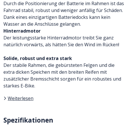
Durch die Positionierung der Batterie im Rahmen ist das
Fahrrad stabil, robust und weniger anfällig für Schäden.
Dank eines einzigartigen Batteriedocks kann kein
Wasser an die Anschlüsse gelangen.
Hinterradmotor
Der leistungsstarke Hinterradmotor treibt Sie ganz
natürlich vorwärts, als hätten Sie den Wind im Rücken!
Solide, robust und extra stark
Der stabile Rahmen, die gebürsteten Felgen und die
extra dicken Speichen mit den breiten Reifen mit
zusätzlicher Bremsschicht sorgen für ein robustes und
starkes E-Bike.
Weiterlesen
Spezifikationen