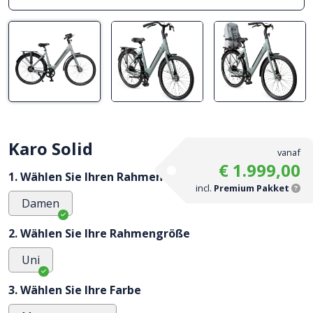
Karo Solid
vanaf
€ 1.999,00
1. Wählen Sie Ihren Rahmentyp
incl.
Premium Pakket
Damen
2. Wählen Sie Ihre Rahmengröße
Uni
3. Wählen Sie Ihre Farbe