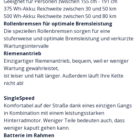
Geeignet für Personen zwischen 155 cm - 191 cm
375 Wh-Akku: Reichweite zwischen 30 und 50 km
500 Wh-Akku: Reichweite zwischen 50 und 80 km
Rollenbremsen für optimale Bremsleistung
Die speziellen Rollenbremsen sorgen für eine
stufenweise und optimale Bremsleistung und verkürzte
Wartungsintervalle
Riemenantrieb
Einzigartiger Riemenantrieb, bequem, weil er weniger
Wartung gewährleistet,
ist leiser und hält länger. Außerdem läuft Ihre Kette
nicht ab!
SingleSpeed
Komfortabel auf der Straße dank eines einzigen Gangs
in Kombination mit einem leistungsstarken
Hinterradmotor. Weniger Teile bedeuten auch, dass
weniger kaputt gehen kann.
Batterie im Rahmen