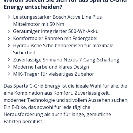
Energy entscheiden?
Leistungsstarker Bosch Active Line Plus
Mittelmotor mit 50 Nm
Geräumiger integrierter 500-Wh-Akku
Komfortabler Rahmen mit Federgabel
Hydraulische Scheibenbremsen für maximale
Sicherheit
Zuverlässige Shimano Nexus 7-Gang-Schaltung
Moderne Farbe und klares Design
MIK-Träger für vielseitiges Zubehör
Das Sparta C-Grid Energy ist die ideale Wahl für alle, die
eine Kombination aus Komfort, Zuverlässigkeit,
moderner Technologie und stilvollem Aussehen suchen.
Ein E-Bike, das sowohl für jede tägliche
Herausforderung als auch für lange, gemütliche
Fahrten bereit ist.