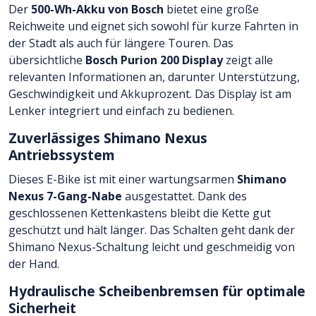
Der
500-Wh-Akku von Bosch
bietet eine große
Reichweite und eignet sich sowohl für kurze Fahrten in
der Stadt als auch für längere Touren. Das
übersichtliche
Bosch Purion 200 Display
zeigt alle
relevanten Informationen an, darunter Unterstützung,
Geschwindigkeit und Akkuprozent. Das Display ist am
Lenker integriert und einfach zu bedienen.
Zuverlässiges Shimano Nexus
Antriebssystem
Dieses E-Bike ist mit einer wartungsarmen
Shimano
Nexus 7-Gang-Nabe
ausgestattet. Dank des
geschlossenen Kettenkastens bleibt die Kette gut
geschützt und hält länger. Das Schalten geht dank der
Shimano Nexus-Schaltung leicht und geschmeidig von
der Hand.
Hydraulische Scheibenbremsen für optimale
Sicherheit