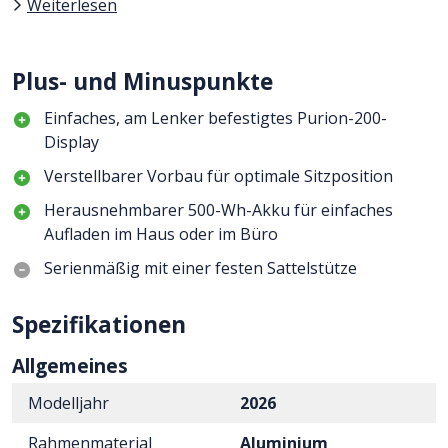
Weiterlesen
Plus- und Minuspunkte
Einfaches, am Lenker befestigtes Purion-200-
Display
Verstellbarer Vorbau für optimale Sitzposition
Herausnehmbarer 500-Wh-Akku für einfaches
Aufladen im Haus oder im Büro
Serienmäßig mit einer festen Sattelstütze
Spezifikationen
Allgemeines
Modelljahr
2026
Rahmenmaterial
Aluminium