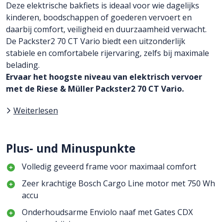
Deze elektrische bakfiets is ideaal voor wie dagelijks
kinderen, boodschappen of goederen vervoert en
daarbij comfort, veiligheid en duurzaamheid verwacht.
De Packster2 70 CT Vario biedt een uitzonderlijk
stabiele en comfortabele rijervaring, zelfs bij maximale
belading.
Ervaar het hoogste niveau van elektrisch vervoer
met de Riese & Müller Packster2 70 CT Vario.
Weiterlesen
Plus- und Minuspunkte
Volledig geveerd frame voor maximaal comfort
Zeer krachtige Bosch Cargo Line motor met 750 Wh
accu
Onderhoudsarme Enviolo naaf met Gates CDX