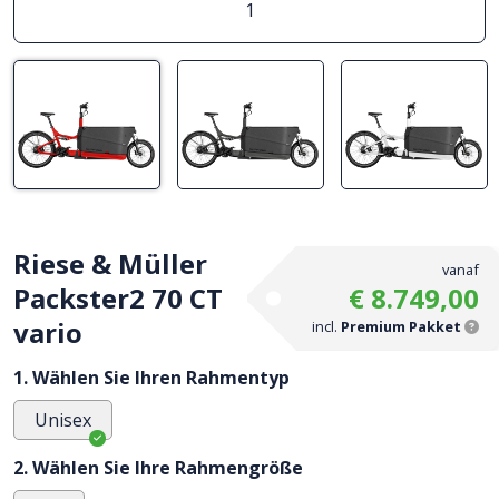
1
Riese & Müller
vanaf
Packster2 70 CT
€ 8.749,00
vario
incl.
Premium Pakket
1. Wählen Sie Ihren Rahmentyp
Unisex
2. Wählen Sie Ihre Rahmengröße