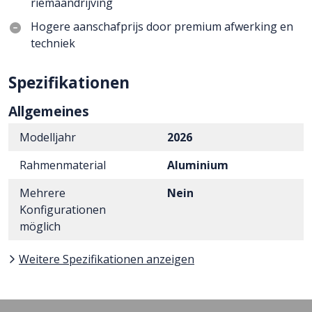
riemaandrijving
Hogere aanschafprijs door premium afwerking en
techniek
Spezifikationen
Allgemeines
Modelljahr
2026
Rahmenmaterial
Aluminium
Mehrere
Nein
Konfigurationen
möglich
Weitere Spezifikationen anzeigen