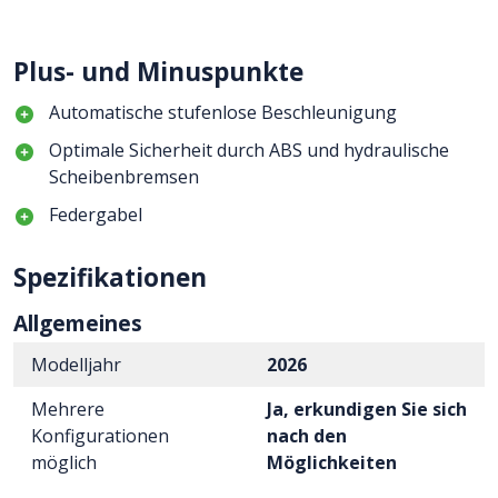
Plus- und Minuspunkte
Automatische stufenlose Beschleunigung
Optimale Sicherheit durch ABS und hydraulische
Scheibenbremsen
Federgabel
Spezifikationen
Allgemeines
Modelljahr
2026
Mehrere
Ja, erkundigen Sie sich
Konfigurationen
nach den
möglich
Möglichkeiten