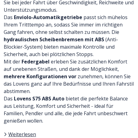
Sie bei jeder Fahrt über Geschwindigkeit, Reichweite und
Unterstützungsmodus.
Das
Enviolo-Automatikgetriebe
passt sich mühelos
Ihrem Tritttempo an, sodass Sie immer im richtigen
Gang fahren, ohne selbst schalten zu müssen. Die
hydraulischen Scheibenbremsen mit ABS
(Anti-
Blockier-System) bieten maximale Kontrolle und
Sicherheit, auch bei plötzlichen Stopps.
Mit der
Federgabel
erleben Sie zusätzlichen Komfort
auf unebenen Straßen, und dank der Möglichkeit,
mehrere Konfigurationen vor
zunehmen, können Sie
das Lovens ganz auf Ihre Bedürfnisse und Ihren Fahrstil
abstimmen.
Das
Lovens S75 ABS Auto
bietet die perfekte Balance
aus Leistung, Komfort und Sicherheit - ideal für
Familien, Pendler und alle, die jede Fahrt unbeschwert
genießen wollen.
Weiterlesen