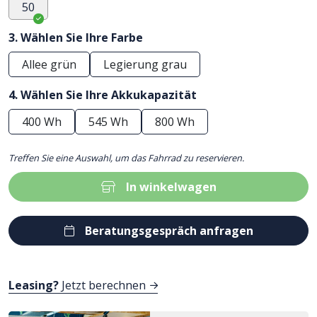
50
3. Wählen Sie Ihre Farbe
Allee grün
Legierung grau
4. Wählen Sie Ihre Akkukapazität
400 Wh
545 Wh
800 Wh
Treffen Sie eine Auswahl, um das Fahrrad zu reservieren.
In winkelwagen
Beratungsgespräch anfragen
Leasing?
Jetzt berechnen