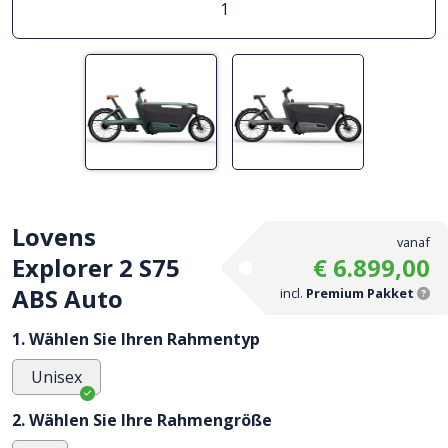
1
Lovens
vanaf
Explorer 2 S75
€ 6.899,00
ABS Auto
incl.
Premium Pakket
1. Wählen Sie Ihren Rahmentyp
Unisex
2. Wählen Sie Ihre Rahmengröße