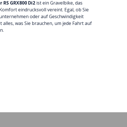
tr RS GRX800 Di2
ist ein Gravelbike, das
omfort eindrucksvoll vereint. Egal, ob Sie
unternehmen oder auf Geschwindigkeit
et alles, was Sie brauchen, um jede Fahrt auf
n.