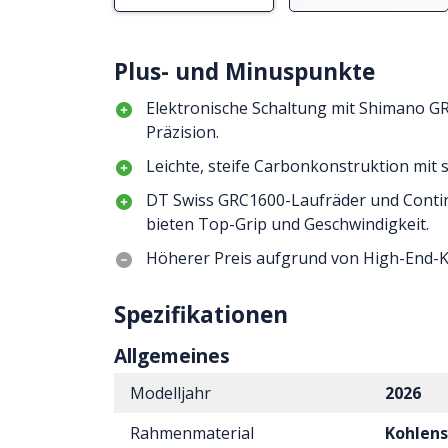
Plus- und Minuspunkte
Elektronische Schaltung mit Shimano GR
Präzision.
Leichte, steife Carbonkonstruktion mit 
DT Swiss GRC1600-Laufräder und Conti
bieten Top-Grip und Geschwindigkeit.
Höherer Preis aufgrund von High-End
Spezifikationen
Allgemeines
Modelljahr
2026
Rahmenmaterial
Kohlens