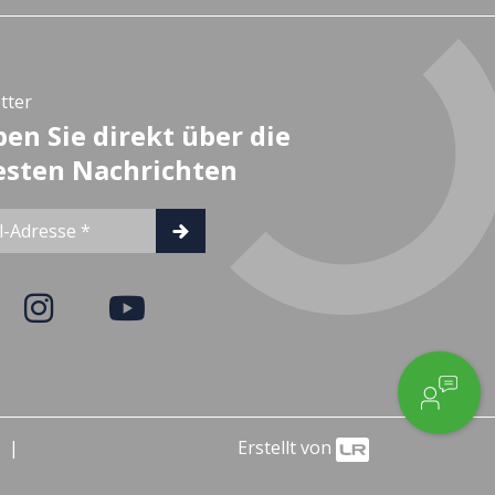
tter
ben Sie direkt über die
sten Nachrichten
Erstellt von