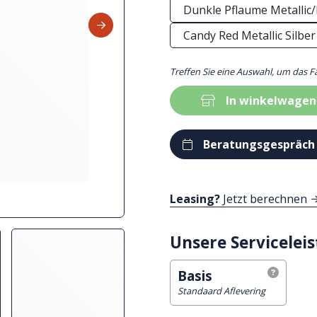
Dunkle Pflaume Metallic/
Candy Red Metallic Silber
Treffen Sie eine Auswahl, um das F
In winkelwagen
Beratungsgespräch
Leasing?
Jetzt berechnen
Unsere Servicelei
Basis
Standaard Aflevering