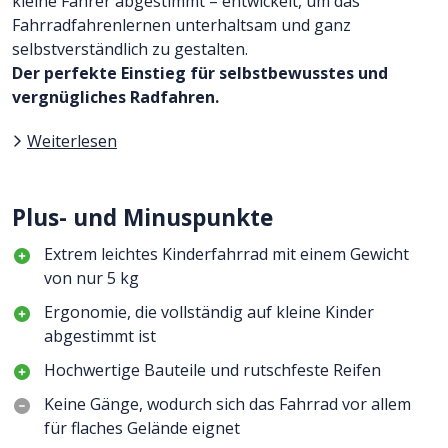
kleine Fahrer abgestimmt – entwickelt, um das
Fahrradfahrenlernen unterhaltsam und ganz
selbstverständlich zu gestalten.
Der perfekte Einstieg für selbstbewusstes und
vergnügliches Radfahren.
Weiterlesen
Plus- und Minuspunkte
Extrem leichtes Kinderfahrrad mit einem Gewicht
von nur 5 kg
Ergonomie, die vollständig auf kleine Kinder
abgestimmt ist
Hochwertige Bauteile und rutschfeste Reifen
Keine Gänge, wodurch sich das Fahrrad vor allem
für flaches Gelände eignet