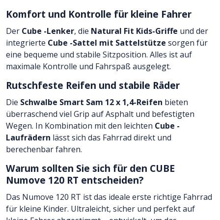
Komfort und Kontrolle für kleine Fahrer
Der
Cube -Lenker
, die
Natural Fit Kids-Griffe
und der
integrierte
Cube -Sattel mit Sattelstütze
sorgen für
eine bequeme und stabile Sitzposition. Alles ist auf
maximale Kontrolle und Fahrspaß ausgelegt.
Rutschfeste Reifen und stabile Räder
Die
Schwalbe Smart Sam 12 x 1,4-Reifen
bieten
überraschend viel Grip auf Asphalt und befestigten
Wegen. In Kombination mit den leichten
Cube -
Laufrädern
lässt sich das Fahrrad direkt und
berechenbar fahren.
Warum sollten Sie sich für den CUBE
Numove 120 RT entscheiden?
Das Numove 120 RT ist das ideale erste richtige Fahrrad
für kleine Kinder. Ultraleicht, sicher und perfekt auf