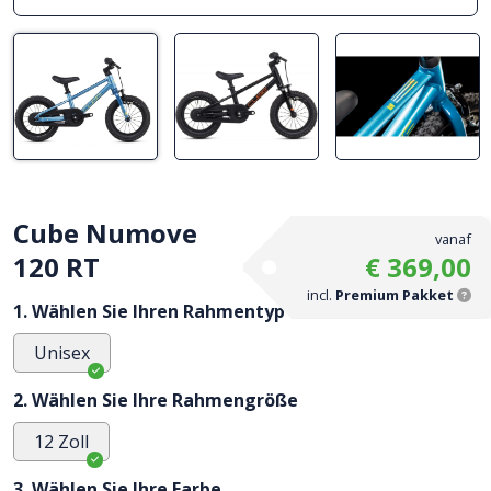
Cube Numove
vanaf
120 RT
€ 369,00
incl.
Premium Pakket
1. Wählen Sie Ihren Rahmentyp
Unisex
2. Wählen Sie Ihre Rahmengröße
12 Zoll
3. Wählen Sie Ihre Farbe