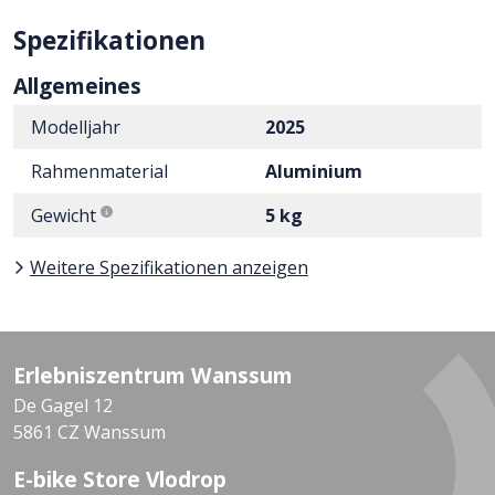
Spezifikationen
Allgemeines
Modelljahr
2025
Rahmenmaterial
Aluminium
Gewicht
5 kg
Weitere Spezifikationen anzeigen
Erlebniszentrum Wanssum
De Gagel 12
5861 CZ Wanssum
E-bike Store Vlodrop