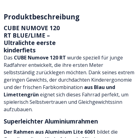
Produktbeschreibung
CUBE NUMOVE 120
RT BLUE/LIME –
Ultralichte eerste
kinderfiets
Das
CUBE Numove 120 RT
wurde speziell für junge
Radfahrer entwickelt, die ihre ersten Meter
selbstständig zurücklegen möchten. Dank seines extrem
geringen Gewichts, der durchdachten Kinderergonomie
und der frischen Farbkombination
aus Blau und
Limettengrün
eignet sich dieses Fahrrad perfekt, um
spielerisch Selbstvertrauen und Gleichgewichtssinn
aufzubauen.
Superleichter Aluminiumrahmen
Der Rahmen aus Aluminium Lite 6061
bildet die