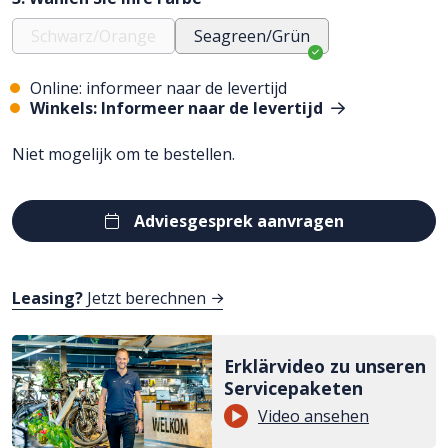
Schwarz/Orange
Seagreen/Grün
Online: informeer naar de levertijd
Winkels: Informeer naar de levertijd
Niet mogelijk om te bestellen.
Adviesgesprek aanvragen
Leasing?
Jetzt berechnen
Erklärvideo zu unseren
Servicepaketen
Video ansehen