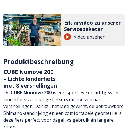
Erklärvideo zu unseren
Servicepaketen
Video ansehen
Produktbeschreibung
CUBE Numove 200
– Lichte kinderfiets
met 8 versnellingen
De
CUBE Numove 200
is een sportieve en lichtgewicht
kinderfiets voor jonge fietsers die toe zijn aan
versnellingen. Dankzij het lage gewicht, de betrouwbare
Shimano-aandrijving en een comfortabele geometrie is
deze fiets perfect voor dagelijks gebruik én langere
ritten.