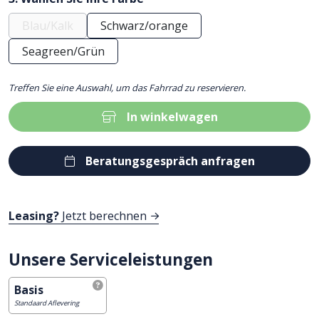
Blau/Kalk
Schwarz/orange
Seagreen/Grün
Treffen Sie eine Auswahl, um das Fahrrad zu reservieren.
In winkelwagen
Beratungsgespräch anfragen
Leasing?
Jetzt berechnen
Unsere Serviceleistungen
Basis
Standaard Aflevering