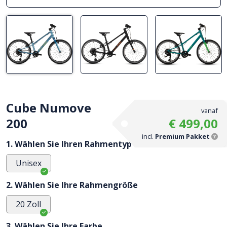
Cube Numove
vanaf
200
€ 499,00
incl.
Premium Pakket
1. Wählen Sie Ihren Rahmentyp
Unisex
2. Wählen Sie Ihre Rahmengröße
20 Zoll
3. Wählen Sie Ihre Farbe