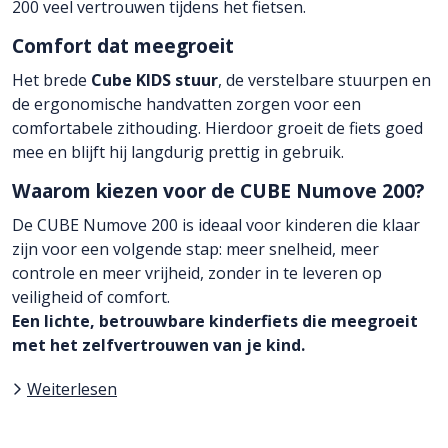
200 veel vertrouwen tijdens het fietsen.
Comfort dat meegroeit
Het brede
Cube KIDS stuur
, de verstelbare stuurpen en
de ergonomische handvatten zorgen voor een
comfortabele zithouding. Hierdoor groeit de fiets goed
mee en blijft hij langdurig prettig in gebruik.
Waarom kiezen voor de CUBE Numove 200?
De CUBE Numove 200 is ideaal voor kinderen die klaar
zijn voor een volgende stap: meer snelheid, meer
controle en meer vrijheid, zonder in te leveren op
veiligheid of comfort.
Een lichte, betrouwbare kinderfiets die meegroeit
met het zelfvertrouwen van je kind.
Weiterlesen