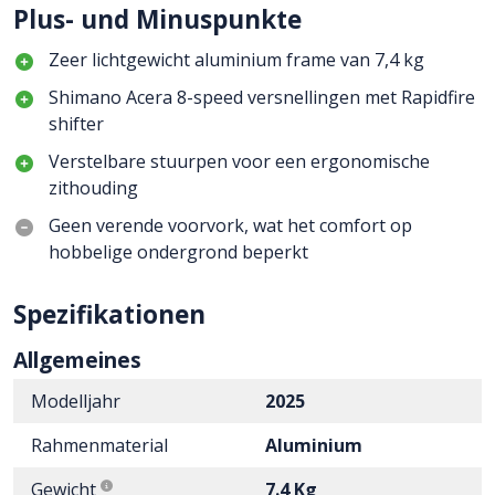
Plus- und Minuspunkte
Zeer lichtgewicht aluminium frame van 7,4 kg
Shimano Acera 8-speed versnellingen met Rapidfire
shifter
Verstelbare stuurpen voor een ergonomische
zithouding
Geen verende voorvork, wat het comfort op
hobbelige ondergrond beperkt
Spezifikationen
Allgemeines
Modelljahr
2025
Rahmenmaterial
Aluminium
Gewicht
7.4 Kg