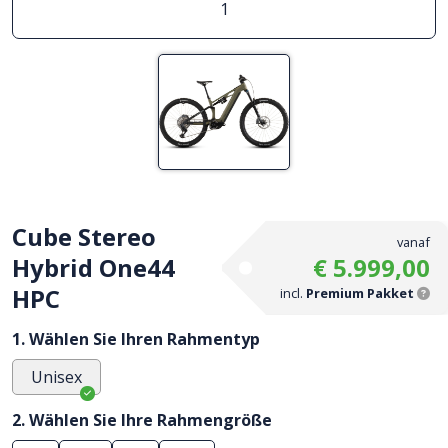
1
Cube Stereo
vanaf
Hybrid One44
€ 5.999,00
HPC
incl.
Premium Pakket
1. Wählen Sie Ihren Rahmentyp
Unisex
2. Wählen Sie Ihre Rahmengröße