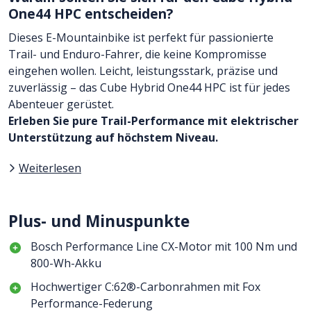
One44 HPC entscheiden?
Dieses E-Mountainbike ist perfekt für passionierte
Trail- und Enduro-Fahrer, die keine Kompromisse
eingehen wollen. Leicht, leistungsstark, präzise und
zuverlässig – das Cube Hybrid One44 HPC ist für jedes
Abenteuer gerüstet.
Erleben Sie pure Trail-Performance mit elektrischer
Unterstützung auf höchstem Niveau.
Weiterlesen
Plus- und Minuspunkte
Bosch Performance Line CX-Motor mit 100 Nm und
800-Wh-Akku
Hochwertiger C:62®-Carbonrahmen mit Fox
Performance-Federung