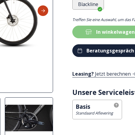
Blackline
Treffen Sie eine Auswahl, um das F
In winkelwagen
Beratungsgespräch
Leasing?
Jetzt berechnen
Unsere Servicelei
Basis
Standaard Aflevering