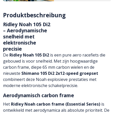
Produktbeschreibung
Ridley Noah 105 Di2
– Aerodynamische
snelheid met
elektronische
precisie
De
Ridley Noah 105 Di2
is een pure aero racefiets die
gebouwd is voor snelheid. Met zijn hoogwaardige
carbon frame, diepe 65 mm carbon wielen en de
nieuwste
Shimano 105 Di2 2x12-speed groepset
combineert deze Noah explosieve prestaties met
moderne elektronische schakelprecisie.
Aerodynamisch carbon frame
Het
Ridley Noah carbon frame (Essential Series)
is
ontwikkeld met aerodynamica als absolute prioriteit. De