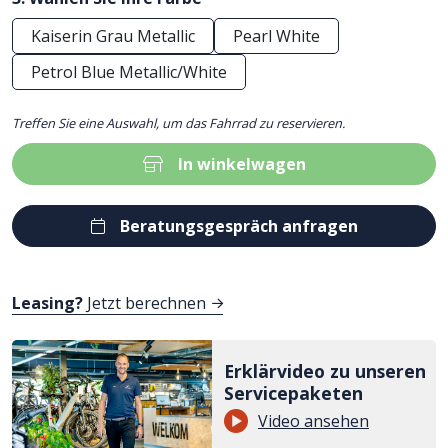
Kaiserin Grau Metallic
Pearl White
Petrol Blue Metallic/White
Treffen Sie eine Auswahl, um das Fahrrad zu reservieren.
In winkelwagen
Beratungsgespräch anfragen
Leasing?
Jetzt berechnen
Erklärvideo zu unseren
Servicepaketen
Video ansehen