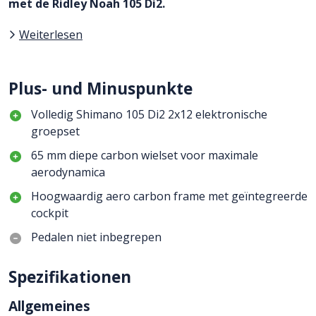
met de Ridley Noah 105 Di2.
Weiterlesen
Plus- und Minuspunkte
Volledig Shimano 105 Di2 2x12 elektronische
groepset
65 mm diepe carbon wielset voor maximale
aerodynamica
Hoogwaardig aero carbon frame met geïntegreerde
cockpit
Pedalen niet inbegrepen
Spezifikationen
Allgemeines