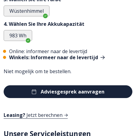
Wüstenhimmel
4. Wählen Sie Ihre Akkukapazität
983 Wh
Online: informeer naar de levertijd
Winkels: Informeer naar de levertijd
Niet mogelijk om te bestellen.
Adviesgesprek aanvragen
Leasing?
Jetzt berechnen
Unsere Serviceleistungen