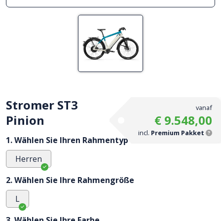
Stromer ST3
vanaf
Pinion
€ 9.548,00
incl.
Premium Pakket
1. Wählen Sie Ihren Rahmentyp
Herren
2. Wählen Sie Ihre Rahmengröße
L
3. Wählen Sie Ihre Farbe