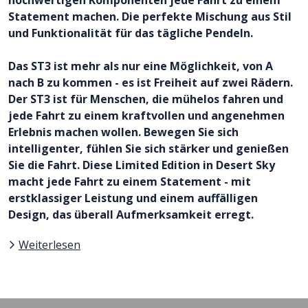
Statement machen. Die perfekte Mischung aus Stil
und Funktionalität für das tägliche Pendeln.
Das ST3 ist mehr als nur eine Möglichkeit, von A
nach B zu kommen - es ist Freiheit auf zwei Rädern.
Der ST3 ist für Menschen, die mühelos fahren und
jede Fahrt zu einem kraftvollen und angenehmen
Erlebnis machen wollen. Bewegen Sie sich
intelligenter, fühlen Sie sich stärker und genießen
Sie die Fahrt. Diese Limited Edition in Desert Sky
macht jede Fahrt zu einem Statement - mit
erstklassiger Leistung und einem auffälligen
Design, das überall Aufmerksamkeit erregt.
Weiterlesen