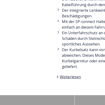
Kabelführung durch den
Der integrierte Lenkwi
Beschädigungen.
Mit der SP-connect Hal
einfach an diesem Fahrr
Ein Unterfahrschutz an 
Schäden durch Steinschl
sportliches Aussehen.
Der Kurbelsatz kann von
abweichen. Dieses Model
Kurbelgarnitur oder ei
geliefert.
Weiterlesen