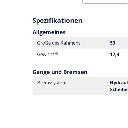
Spezifikationen
Allgemeines
Größe des Rahmens
53
Gewicht
17,4
Gänge und Bremsen
Bremssystem
Hydraul
Scheib