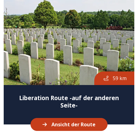
59 km
Liberation Route -auf der anderen
Seite-
Ansicht der Route