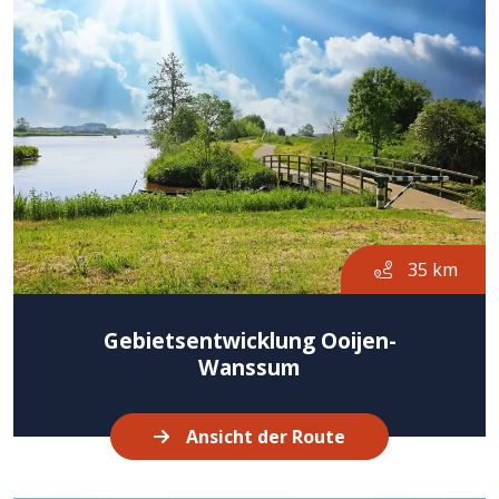
35 km
Gebietsentwicklung Ooijen-
Wanssum
Ansicht der Route