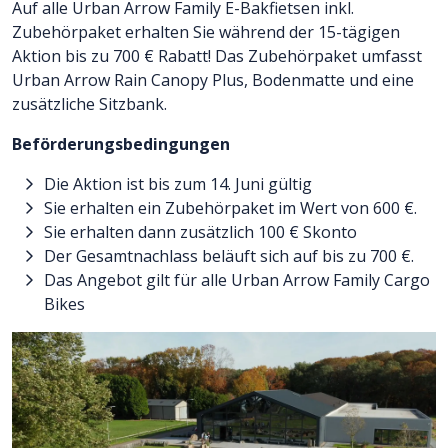
Auf alle Urban Arrow Family E-Bakfietsen inkl.
Zubehörpaket erhalten Sie während der 15-tägigen
Aktion bis zu 700 € Rabatt! Das Zubehörpaket umfasst
Urban Arrow Rain Canopy Plus, Bodenmatte und eine
zusätzliche Sitzbank.
Beförderungsbedingungen
Die Aktion ist bis zum 14. Juni gültig
Sie erhalten ein Zubehörpaket im Wert von 600 €.
Sie erhalten dann zusätzlich 100 € Skonto
Der Gesamtnachlass beläuft sich auf bis zu 700 €.
Das Angebot gilt für alle Urban Arrow Family Cargo
Bikes