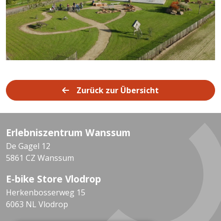
Zurück zur Übersicht
Erlebniszentrum Wanssum
De Gagel 12
5861 CZ Wanssum
E-bike Store Vlodrop
Herkenbosserweg 15
6063 NL Vlodrop