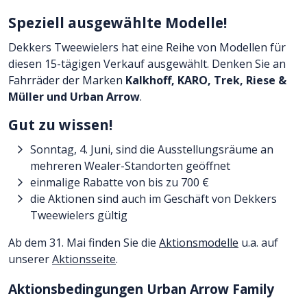
Speziell ausgewählte Modelle!
Dekkers Tweewielers hat eine Reihe von Modellen für
diesen 15-tägigen Verkauf ausgewählt. Denken Sie an
Fahrräder der Marken
Kalkhoff, KARO, Trek, Riese &
Müller und Urban Arrow
.
Gut zu wissen!
Sonntag, 4. Juni, sind die Ausstellungsräume an
mehreren Wealer-Standorten geöffnet
einmalige Rabatte von bis zu 700 €
die Aktionen sind auch im Geschäft von Dekkers
Tweewielers gültig
Ab dem 31. Mai finden Sie die
Aktionsmodelle
u.a. auf
unserer
Aktionsseite
.
Aktionsbedingungen Urban Arrow Family