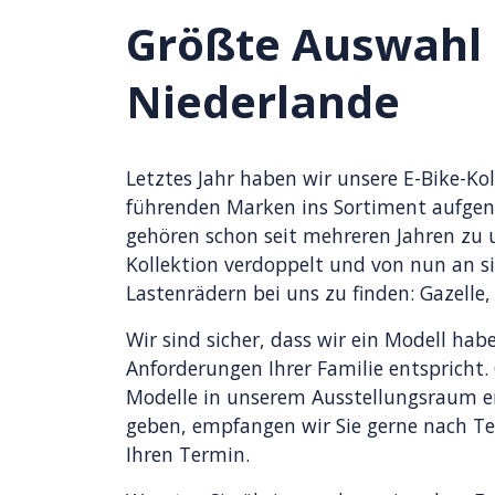
Größte Auswahl 
Niederlande
Letztes Jahr haben wir unsere E-Bike-Kol
führenden Marken ins Sortiment aufg
gehören schon seit mehreren Jahren zu 
Kollektion verdoppelt und von nun an s
Lastenrädern bei uns zu finden: Gazelle
Wir sind sicher, dass wir ein Modell ha
Anforderungen Ihrer Familie entspricht. 
Modelle in unserem Ausstellungsraum e
geben, empfangen wir Sie gerne nach Te
Ihren Termin.