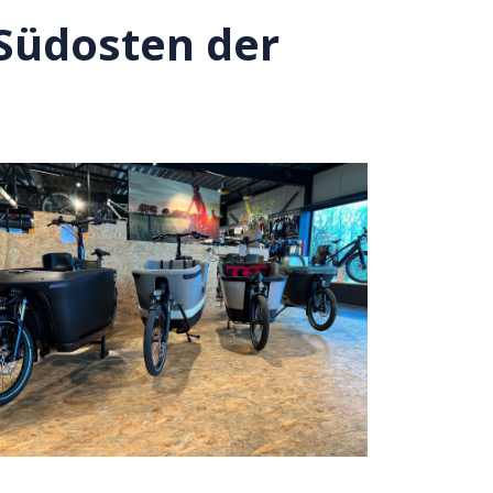
Südosten der