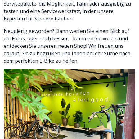
Servicepakete
, die Möglichkeit, Fahrräder ausgiebig zu
testen und eine Servicewerkstatt, in der unsere
Experten für Sie bereitstehen.
Neugierig geworden? Dann werfen Sie einen Blick auf
die Fotos, oder noch besser.... kommen Sie vorbei und
entdecken Sie unseren neuen Shop! Wir freuen uns
darauf, Sie zu begrüßen und Ihnen bei der Suche nach
dem perfekten E-Bike zu helfen.