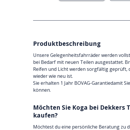
Produktbeschreibung
Unsere Gelegenheitsfahrräder werden volls
bei Bedarf mit neuen Teilen ausgestattet. B
Reifen und Licht werden sorgfältig geprüft,
wieder wie neu ist.
Sie erhalten
1 Jahr BOVAG-Garantie
damit Si
können.
Möchten Sie Koga bei Dekkers 
kaufen?
Möchtest du eine persönliche Beratung zu 