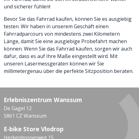
und sicherer fühlen!
Bevor Sie das Fahrrad kaufen, können Sie es ausgiebig
testen. Wir haben in unserem Geschäft einen
Fahrradparcours von mindestens zwei Kilometern
Länge, damit Sie eine ausgiebige Probefahrt machen
können. Wenn Sie das Fahrrad kaufen, sorgen wir auch
dafür, dass es auf Ihre Maße eingestellt wird. Mit
unseren Lasermessgeräten können wir Sie
millimetergenau über die perfekte Sitzposition beraten.
Erlebniszentrum Wanssum
De Gagel 12
5861 CZ Wanssum
E-bike Store Vlodrop
Herkenbosserweg 15