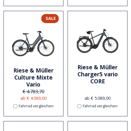
SALE
Riese & Müller
Riese & Müller
Charger5 vario
Culture Mixte
CORE
Vario
€ 4.783,70
ab € 4.069,00
ab € 5.089,00
Fahrrad vergleichen
Fahrrad vergleichen