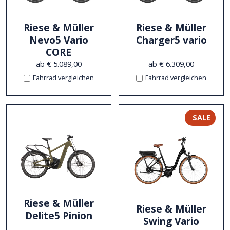
Riese & Müller
Riese & Müller
Nevo5 Vario
Charger5 vario
CORE
ab € 5.089,00
ab € 6.309,00
Fahrrad vergleichen
Fahrrad vergleichen
SALE
Riese & Müller
Riese & Müller
Delite5 Pinion
Swing Vario