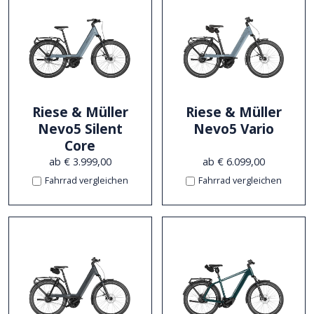
Riese & Müller
Riese & Müller
Nevo5 Silent
Nevo5 Vario
Core
ab € 3.999,00
ab € 6.099,00
Fahrrad vergleichen
Fahrrad vergleichen