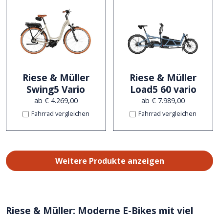
Riese & Müller
Riese & Müller
Swing5 Vario
Load5 60 vario
ab € 4.269,00
ab € 7.989,00
Fahrrad vergleichen
Fahrrad vergleichen
Weitere Produkte anzeigen
Riese & Müller: Moderne E-Bikes mit viel