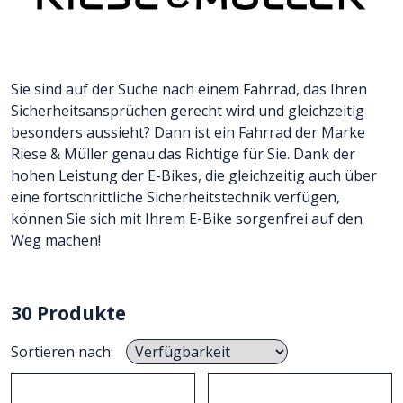
Sie sind auf der Suche nach einem Fahrrad, das Ihren
Sicherheitsansprüchen gerecht wird und gleichzeitig
besonders aussieht? Dann ist ein Fahrrad der Marke
Riese & Müller genau das Richtige für Sie. Dank der
hohen Leistung der E-Bikes, die gleichzeitig auch über
eine fortschrittliche Sicherheitstechnik verfügen,
können Sie sich mit Ihrem E-Bike sorgenfrei auf den
Weg machen!
30 Produkte
Sortieren nach: