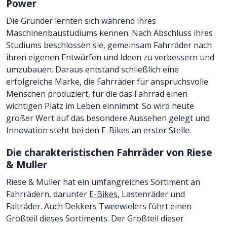
Power
Die Gründer lernten sich während ihres
Maschinenbaustudiums kennen. Nach Abschluss ihres
Studiums beschlossen sie, gemeinsam Fahrräder nach
ihren eigenen Entwürfen und Ideen zu verbessern und
umzubauen. Daraus entstand schließlich eine
erfolgreiche Marke, die Fahrräder für anspruchsvolle
Menschen produziert, für die das Fahrrad einen
wichtigen Platz im Leben einnimmt. So wird heute
großer Wert auf das besondere Aussehen gelegt und
Innovation steht bei den
E-Bikes
an erster Stelle.
Die charakteristischen Fahrräder von Riese
& Muller
Riese & Muller hat ein umfangreiches Sortiment an
Fahrrädern, darunter
E-Bikes
, Lastenräder und
Falträder. Auch Dekkers Tweewielers führt einen
Großteil dieses Sortiments. Der Großteil dieser