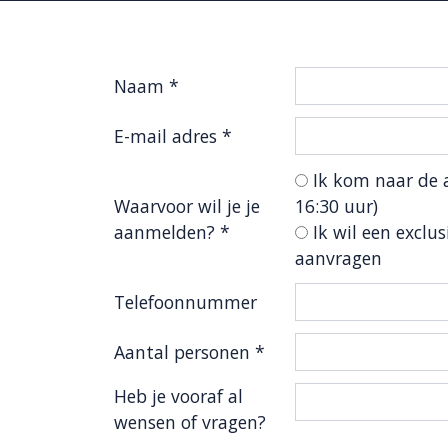
Naam *
E-mail adres *
Ik kom naar de 
Waarvoor wil je je
16:30 uur)
aanmelden? *
Ik wil een exclus
aanvragen
Telefoonnummer
Aantal personen *
Heb je vooraf al
wensen of vragen?