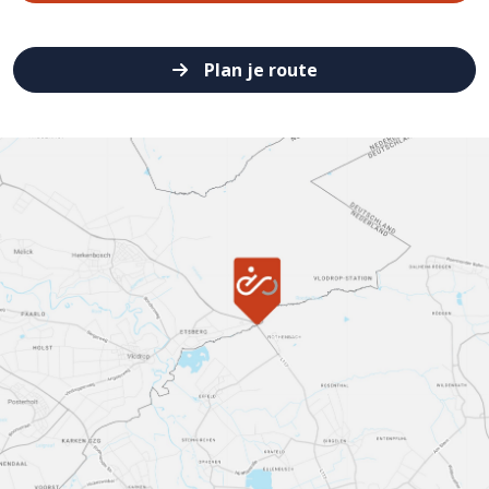
Plan je route