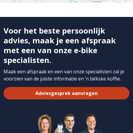
Voor het beste persoonlijk
advies, maak je een afspraak
met een van onze e-bike
specialisten.
Maak een afspraak en een van onze specialisten zal je
voorzien van de juiste informatie en ’n bèkske koffie.
Adviesgesprek aanvragen