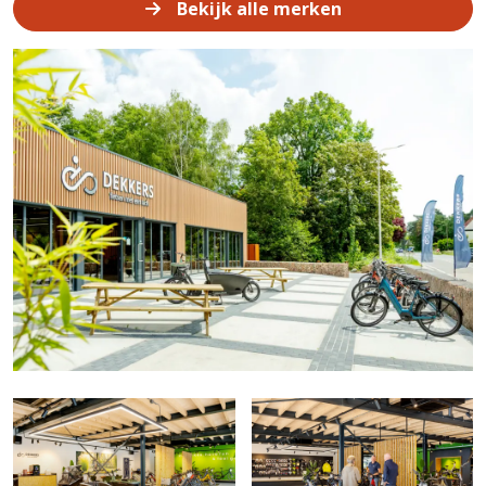
Bekijk alle merken