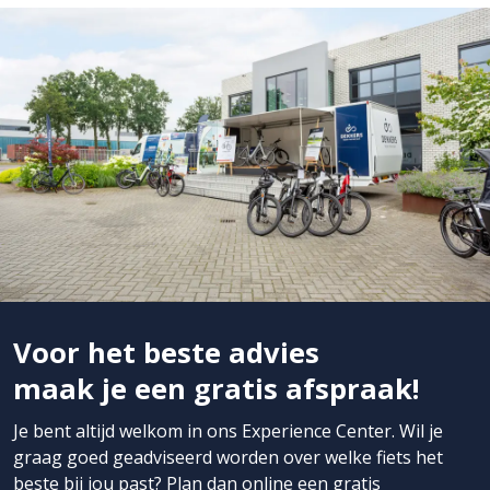
Voor het beste advies
maak je een gratis afspraak!
Je bent altijd welkom in ons Experience Center. Wil je
graag goed geadviseerd worden over welke fiets het
beste bij jou past? Plan dan online een
gratis