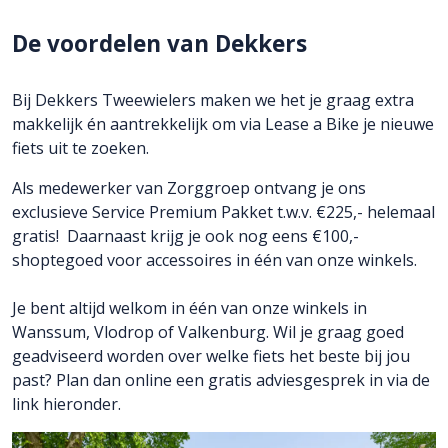
De voordelen van Dekkers
Bij Dekkers Tweewielers maken we het je graag extra
makkelijk én aantrekkelijk om via Lease a Bike je nieuwe
fiets uit te zoeken.
Als medewerker van Zorggroep ontvang je ons
exclusieve Service Premium Pakket t.w.v. €225,- helemaal
gratis! Daarnaast krijg je ook nog eens €100,-
shoptegoed voor accessoires in één van onze winkels.
Je bent altijd welkom in één van onze winkels in
Wanssum, Vlodrop of Valkenburg. Wil je graag goed
geadviseerd worden over welke fiets het beste bij jou
past? Plan dan online een gratis adviesgesprek in via de
link hieronder.