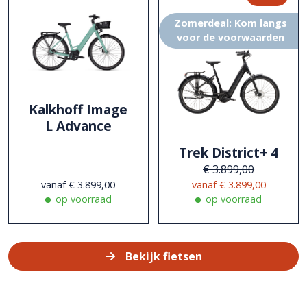
Zomerdeal: Kom langs
voor de voorwaarden
Kalkhoff Image
L Advance
Trek District+ 4
€ 3.899,00
vanaf € 3.899,00
vanaf € 3.899,00
Bekijk fietsen