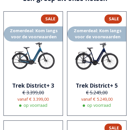
SALE
SALE
Zomerdeal: Kom langs
Zomerdeal: Kom langs
voor de voorwaarden
voor de voorwaarden
Trek District+ 3
Trek District+ 5
€ 3.399,00
€ 5.249,00
vanaf € 3.399,00
vanaf € 5.249,00
SALE