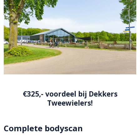
€325,- voordeel bij Dekkers
Tweewielers!
Complete bodyscan