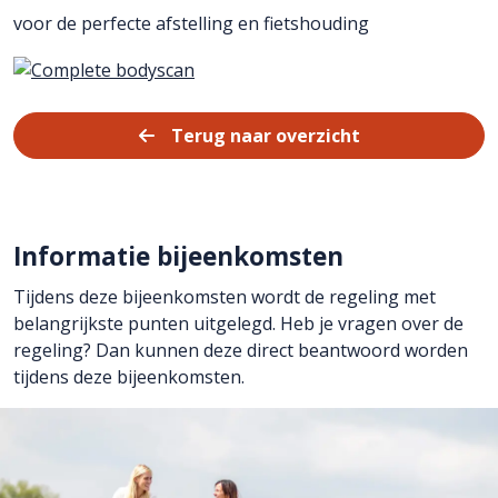
voor de perfecte afstelling en fietshouding
Terug naar overzicht
Informatie bijeenkomsten
Tijdens deze bijeenkomsten wordt de regeling met
belangrijkste punten uitgelegd. Heb je vragen over de
regeling? Dan kunnen deze direct beantwoord worden
tijdens deze bijeenkomsten.