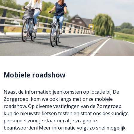
Mobiele roadshow
Naast de informatiebijeenkomsten op locatie bij De
Zorggroep, kom we ook langs met onze mobiele
roadshow. Op diverse vestigingen van de Zorggroep
kun de nieuwste fietsen testen en staat ons deskundige
personeel voor je klaar om al je vragen te
beantwoorden! Meer informatie volgt zo snel mogelijk.