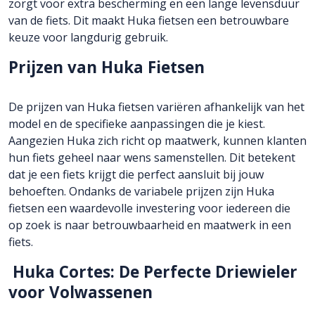
zorgt voor extra bescherming en een lange levensduur
van de fiets. Dit maakt Huka fietsen een betrouwbare
keuze voor langdurig gebruik.
Prijzen van Huka Fietsen
De prijzen van Huka fietsen variëren afhankelijk van het
model en de specifieke aanpassingen die je kiest.
Aangezien Huka zich richt op maatwerk, kunnen klanten
hun fiets geheel naar wens samenstellen. Dit betekent
dat je een fiets krijgt die perfect aansluit bij jouw
behoeften. Ondanks de variabele prijzen zijn Huka
fietsen een waardevolle investering voor iedereen die
op zoek is naar betrouwbaarheid en maatwerk in een
fiets.
Huka Cortes: De Perfecte Driewieler
voor Volwassenen