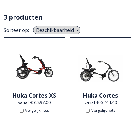
3 producten
Sorteer op:
Huka Cortes XS
Huka Cortes
vanaf € 6.897,00
vanaf € 6.744,40
Vergelijk fiets
Vergelijk fiets