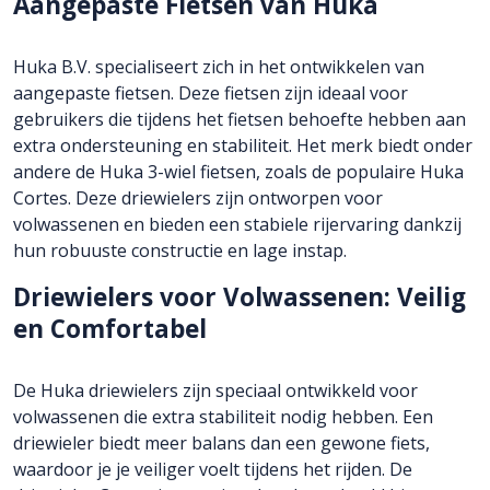
Aangepaste Fietsen van Huka
Huka B.V. specialiseert zich in het ontwikkelen van
aangepaste fietsen. Deze fietsen zijn ideaal voor
gebruikers die tijdens het fietsen behoefte hebben aan
extra ondersteuning en stabiliteit. Het merk biedt onder
andere de Huka 3-wiel fietsen, zoals de populaire Huka
Cortes. Deze driewielers zijn ontworpen voor
volwassenen en bieden een stabiele rijervaring dankzij
hun robuuste constructie en lage instap.
Driewielers voor Volwassenen: Veilig
en Comfortabel
De Huka driewielers zijn speciaal ontwikkeld voor
volwassenen die extra stabiliteit nodig hebben. Een
driewieler biedt meer balans dan een gewone fiets,
waardoor je je veiliger voelt tijdens het rijden. De