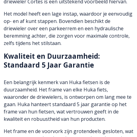
driewieler Cortes is een uitstekend voorbeeld hiervan.
Het model heeft een lage instap, waardoor je eenvoudig
op- en af kunt stappen. Bovendien beschikt de
driewieler over een parkeerrem en een hydraulische
beremming achter, die zorgen voor maximale controle,
zelfs tijdens het stilstaan.
Kwaliteit en Duurzaamheid:
Standaard 5 Jaar Garantie
Een belangrijk kenmerk van Huka fietsen is de
duurzaamheid. Het frame van elke Huka fiets,
waaronder de driewielers, is ontworpen om lang mee te
gaan. Huka hanteert standaard 5 jaar garantie op het
frame van hun fietsen, wat vertrouwen geeft in de
kwaliteit en robuustheid van hun producten.
Het frame en de voorvork zijn grotendeels gesloten, wat