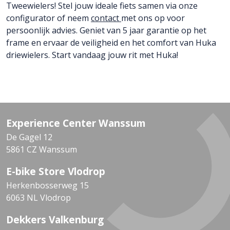
Tweewielers! Stel jouw ideale fiets samen via onze
configurator of neem
contact
met ons op voor
persoonlijk advies. Geniet van 5 jaar garantie op het
frame en ervaar de veiligheid en het comfort van Huka
driewielers. Start vandaag jouw rit met Huka!
Experience Center Wanssum
De Gagel 12
5861 CZ Wanssum
E-bike Store Vlodrop
Herkenbosserweg 15
6063 NL Vlodrop
Dekkers Valkenburg