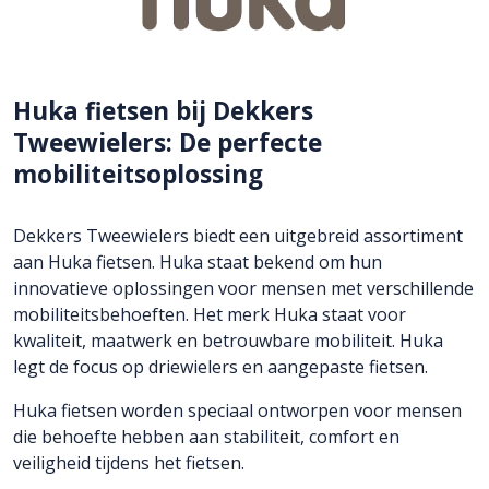
Huka fietsen bij Dekkers
Tweewielers: De perfecte
mobiliteitsoplossing
Dekkers Tweewielers biedt een uitgebreid assortiment
aan Huka fietsen. Huka staat bekend om hun
innovatieve oplossingen voor mensen met verschillende
mobiliteitsbehoeften. Het merk Huka staat voor
kwaliteit, maatwerk en betrouwbare mobiliteit. Huka
legt de focus op driewielers en aangepaste fietsen.
Huka fietsen worden speciaal ontworpen voor mensen
die behoefte hebben aan stabiliteit, comfort en
veiligheid tijdens het fietsen.