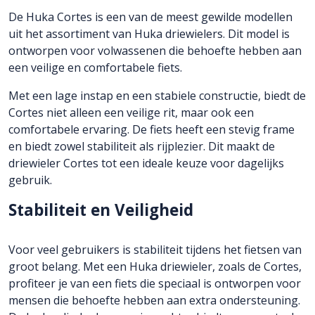
De Huka Cortes is een van de meest gewilde modellen
uit het assortiment van Huka driewielers. Dit model is
ontworpen voor volwassenen die behoefte hebben aan
een veilige en comfortabele fiets.
Met een lage instap en een stabiele constructie, biedt de
Cortes niet alleen een veilige rit, maar ook een
comfortabele ervaring. De fiets heeft een stevig frame
en biedt zowel stabiliteit als rijplezier. Dit maakt de
driewieler Cortes tot een ideale keuze voor dagelijks
gebruik.
Stabiliteit en Veiligheid
Voor veel gebruikers is stabiliteit tijdens het fietsen van
groot belang. Met een Huka driewieler, zoals de Cortes,
profiteer je van een fiets die speciaal is ontworpen voor
mensen die behoefte hebben aan extra ondersteuning.