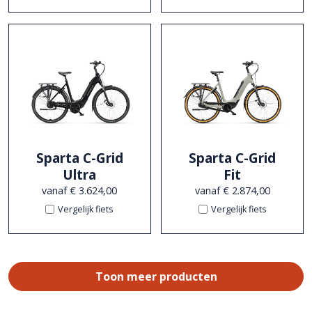
Sparta C-Grid
Sparta C-Grid
Ultra
Fit
vanaf € 3.624,00
vanaf € 2.874,00
Vergelijk fiets
Vergelijk fiets
Toon meer producten