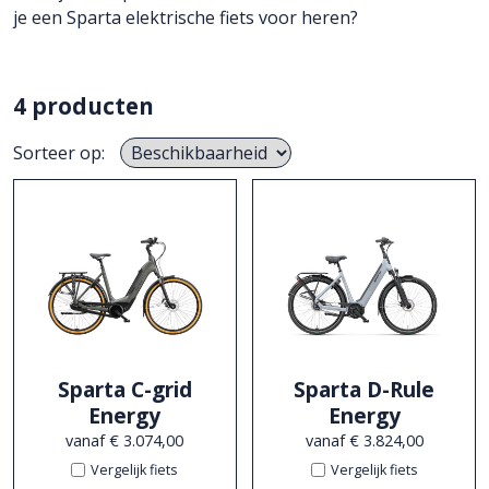
je een Sparta elektrische fiets voor heren?
4 producten
Sorteer op:
Sparta C-grid
Sparta D-Rule
Energy
Energy
vanaf € 3.074,00
vanaf € 3.824,00
Vergelijk fiets
Vergelijk fiets