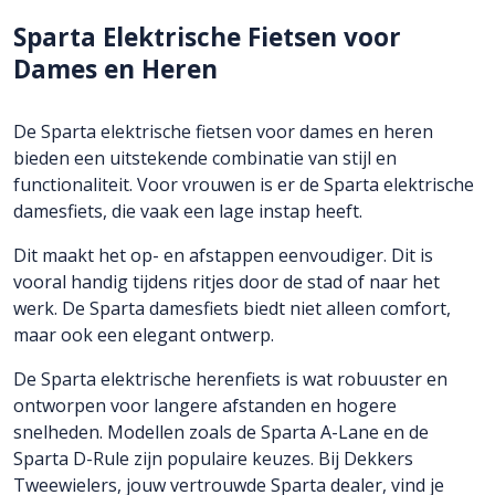
Sparta Elektrische Fietsen voor
Dames en Heren
De Sparta elektrische fietsen voor dames en heren
bieden een uitstekende combinatie van stijl en
functionaliteit. Voor vrouwen is er de Sparta elektrische
damesfiets, die vaak een lage instap heeft.
Dit maakt het op- en afstappen eenvoudiger. Dit is
vooral handig tijdens ritjes door de stad of naar het
werk. De Sparta damesfiets biedt niet alleen comfort,
maar ook een elegant ontwerp.
De Sparta elektrische herenfiets is wat robuuster en
ontworpen voor langere afstanden en hogere
snelheden. Modellen zoals de Sparta A-Lane en de
Sparta D-Rule zijn populaire keuzes. Bij Dekkers
Tweewielers, jouw vertrouwde Sparta dealer, vind je