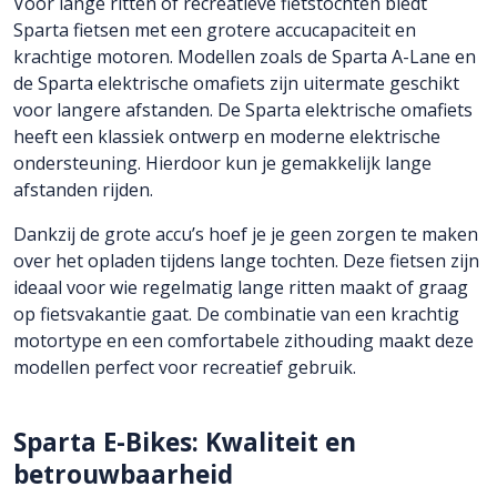
Voor lange ritten of recreatieve fietstochten biedt
Sparta fietsen met een grotere accucapaciteit en
krachtige motoren. Modellen zoals de Sparta A-Lane en
de Sparta elektrische omafiets zijn uitermate geschikt
voor langere afstanden. De Sparta elektrische omafiets
heeft een klassiek ontwerp en moderne elektrische
ondersteuning. Hierdoor kun je gemakkelijk lange
afstanden rijden.
Dankzij de grote accu’s hoef je je geen zorgen te maken
over het opladen tijdens lange tochten. Deze fietsen zijn
ideaal voor wie regelmatig lange ritten maakt of graag
op fietsvakantie gaat. De combinatie van een krachtig
motortype en een comfortabele zithouding maakt deze
modellen perfect voor recreatief gebruik.
Sparta E-Bikes: Kwaliteit en
betrouwbaarheid