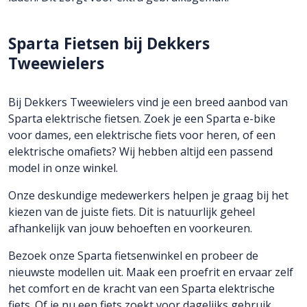
Sparta Fietsen bij Dekkers
Tweewielers
Bij Dekkers Tweewielers vind je een breed aanbod van
Sparta elektrische fietsen. Zoek je een Sparta e-bike
voor dames, een elektrische fiets voor heren, of een
elektrische omafiets? Wij hebben altijd een passend
model in onze winkel.
Onze deskundige medewerkers helpen je graag bij het
kiezen van de juiste fiets. Dit is natuurlijk geheel
afhankelijk van jouw behoeften en voorkeuren.
Bezoek onze Sparta fietsenwinkel en probeer de
nieuwste modellen uit. Maak een proefrit en ervaar zelf
het comfort en de kracht van een Sparta elektrische
fiets. Of je nu een fiets zoekt voor dagelijks gebruik,