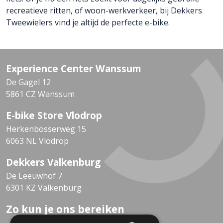
recreatieve ritten, of woon-werkverkeer, bij Dekkers
Tweewielers vind je altijd de perfecte e-bike.
Experience Center Wanssum
De Gagel 12
5861 CZ Wanssum
E-bike Store Vlodrop
Herkenbosserweg 15
6063 NL Vlodrop
Dekkers Valkenburg
De Leeuwhof 7
6301 KZ Valkenburg
Zo kun je ons bereiken