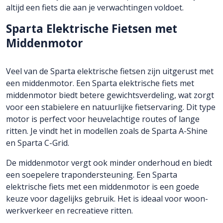
altijd een fiets die aan je verwachtingen voldoet.
Sparta Elektrische Fietsen met
Middenmotor
Veel van de Sparta elektrische fietsen zijn uitgerust met
een middenmotor. Een Sparta elektrische fiets met
middenmotor biedt betere gewichtsverdeling, wat zorgt
voor een stabielere en natuurlijke fietservaring. Dit type
motor is perfect voor heuvelachtige routes of lange
ritten. Je vindt het in modellen zoals de Sparta A-Shine
en Sparta C-Grid.
De middenmotor vergt ook minder onderhoud en biedt
een soepelere trapondersteuning. Een Sparta
elektrische fiets met een middenmotor is een goede
keuze voor dagelijks gebruik. Het is ideaal voor woon-
werkverkeer en recreatieve ritten.