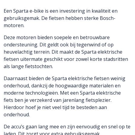
Een Sparta e-bike is een investering in kwaliteit en
gebruiksgemak. De fietsen hebben sterke Bosch-
motoren.
Deze motoren bieden soepele en betrouwbare
ondersteuning. Dit geldt ook bij tegenwind of op
heuvelachtig terrein. Dit maakt de Sparta elektrische
fietsen uitermate geschikt voor zowel korte stadsritten
als lange fietstochten.
Daarnaast bieden de Sparta elektrische fietsen weinig
onderhoud, dankzij de hoogwaardige materialen en
moderne technologieën. Met een Sparta elektrische
fiets ben je verzekerd van jarenlang fietsplezier.
Hierdoor hoef je niet veel tijd te besteden aan
onderhoud.
De accu’s gaan lang mee en zijn eenvoudig en snel op te
laden. Dit zorgt voor extra gebruiksgemak.