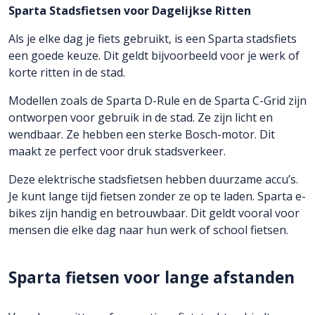
Sparta Stadsfietsen voor Dagelijkse Ritten
Als je elke dag je fiets gebruikt, is een Sparta stadsfiets
een goede keuze. Dit geldt bijvoorbeeld voor je werk of
korte ritten in de stad.
Modellen zoals de Sparta D-Rule en de Sparta C-Grid zijn
ontworpen voor gebruik in de stad. Ze zijn licht en
wendbaar. Ze hebben een sterke Bosch-motor. Dit
maakt ze perfect voor druk stadsverkeer.
Deze elektrische stadsfietsen hebben duurzame accu’s.
Je kunt lange tijd fietsen zonder ze op te laden. Sparta e-
bikes zijn handig en betrouwbaar. Dit geldt vooral voor
mensen die elke dag naar hun werk of school fietsen.
Sparta fietsen voor lange afstanden