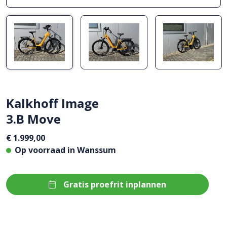
Kalkhoff Image
3.B Move
€ 1.999,00
Op voorraad in
Wanssum
Gratis proefrit inplannen