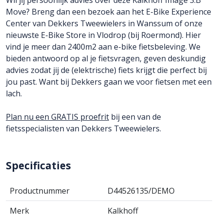
Move? Breng dan een bezoek aan het E-Bike Experience
Center van Dekkers Tweewielers in Wanssum of onze
nieuwste E-Bike Store in Vlodrop (bij Roermond). Hier
vind je meer dan 2400m2 aan e-bike fietsbeleving. We
bieden antwoord op al je fietsvragen, geven deskundig
advies zodat jij de (elektrische) fiets krijgt die perfect bij
jou past. Want bij Dekkers gaan we voor fietsen met een
lach.
Plan nu een GRATIS proefrit
bij een van de
fietsspecialisten van Dekkers Tweewielers.
Specificaties
Productnummer
D44526135/DEMO
Merk
Kalkhoff