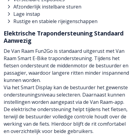
Afzonderlijk instelbare sturen
Lage instap
Rustige en stabiele rijeigenschappen
Elektrische Trapondersteuning Standaard
Aanwezig
De Van Raam Fun2Go is standaard uitgerust met Van
Raam Smart E-Bike trapondersteuning. Tijdens het
fietsen ondersteunt de middenmotor de bestuurder en
passagier, waardoor langere ritten minder inspannend
kunnen worden.
Via het Smart Display kan de bestuurder het gewenste
ondersteuningsniveau selecteren. Daarnaast kunnen
instellingen worden aangepast via de Van Raam-app.
De elektrische ondersteuning helpt tijdens het fietsen,
terwijl de bestuurder volledige controle houdt over de
werking van de fiets. Hierdoor blijft de rit comfortabel
en overzichtelijk voor beide gebruikers.