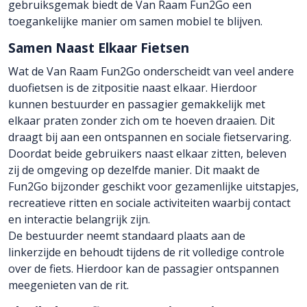
gebruiksgemak biedt de Van Raam Fun2Go een
toegankelijke manier om samen mobiel te blijven.
Samen Naast Elkaar Fietsen
Wat de Van Raam Fun2Go onderscheidt van veel andere
duofietsen is de zitpositie naast elkaar. Hierdoor
kunnen bestuurder en passagier gemakkelijk met
elkaar praten zonder zich om te hoeven draaien. Dit
draagt bij aan een ontspannen en sociale fietservaring.
Doordat beide gebruikers naast elkaar zitten, beleven
zij de omgeving op dezelfde manier. Dit maakt de
Fun2Go bijzonder geschikt voor gezamenlijke uitstapjes,
recreatieve ritten en sociale activiteiten waarbij contact
en interactie belangrijk zijn.
De bestuurder neemt standaard plaats aan de
linkerzijde en behoudt tijdens de rit volledige controle
over de fiets. Hierdoor kan de passagier ontspannen
meegenieten van de rit.