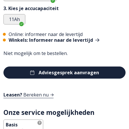
3. Kies je accucapaciteit
11Ah
Online: informeer naar de levertijd
Winkels: Informeer naar de levertijd
Niet mogelijk om te bestellen.
Adviesgesprek aanvragen
Leasen?
Bereken nu
Onze service mogelijkheden
Basis