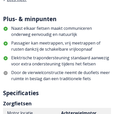
Plus- & minpunten
Naast elkaar fietsen maakt communiceren
onderweg eenvoudig en natuurlijk
Passagier kan meetrappen, vrij meetrappen of
rusten dankzij de schakelbare vrijloopnaaf
Elektrische trapondersteuning standaard aanwezig
voor extra ondersteuning tijdens het fietsen
Door de vierwielconstructie neemt de duofiets meer
ruimte in beslag dan een traditionele fiets
Specificaties
Zorgfietsen
Motor locatie
Achterwielmotor