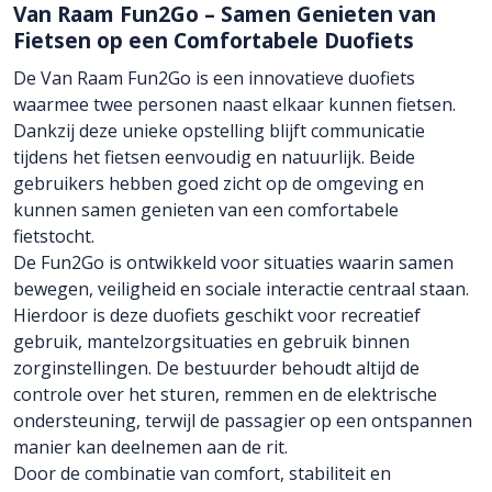
Van Raam Fun2Go – Samen Genieten van
Fietsen op een Comfortabele Duofiets
De Van Raam Fun2Go is een innovatieve duofiets
waarmee twee personen naast elkaar kunnen fietsen.
Dankzij deze unieke opstelling blijft communicatie
tijdens het fietsen eenvoudig en natuurlijk. Beide
gebruikers hebben goed zicht op de omgeving en
kunnen samen genieten van een comfortabele
fietstocht.
De Fun2Go is ontwikkeld voor situaties waarin samen
bewegen, veiligheid en sociale interactie centraal staan.
Hierdoor is deze duofiets geschikt voor recreatief
gebruik, mantelzorgsituaties en gebruik binnen
zorginstellingen. De bestuurder behoudt altijd de
controle over het sturen, remmen en de elektrische
ondersteuning, terwijl de passagier op een ontspannen
manier kan deelnemen aan de rit.
Door de combinatie van comfort, stabiliteit en