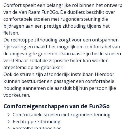
Comfort speelt een belangrijke rol binnen het ontwerp
van de Van Raam Fun2Go. De duofiets beschikt over
comfortabele stoelen met rugondersteuning die
bijdragen aan een prettige zithouding tijdens het
fietsen.
De rechtoppe zithouding zorgt voor een ontspannen
rijervaring en maakt het mogelijk om comfortabel van
de omgeving te genieten. Daarnaast zijn beide stoelen
verstelbaar zodat de zitpositie beter kan worden
afgestemd op de gebruiker.
Ook de sturen zijn afzonderlijk instelbaar. Hierdoor
kunnen bestuurder en passagier een comfortabele
houding aannemen die aansluit bij hun persoonlijke
voorkeuren.
Comforteigenschappen van de Fun2Go
Comfortabele stoelen met rugondersteuning
Rechtoppe zithouding
Verstelbare zitposities