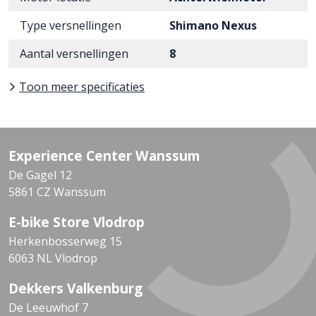
Type versnellingen
Shimano Nexus
Aantal versnellingen
8
Toon meer specificaties
Experience Center Wanssum
De Gagel 12
5861 CZ Wanssum
E-bike Store Vlodrop
Herkenbosserweg 15
6063 NL Vlodrop
Dekkers Valkenburg
De Leeuwhof 7