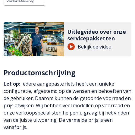
Standaard Aflevering
Uitlegvideo over onze
servicepakketten
Bekijk de video
Productomschrijving
Let op:
Iedere aangepaste fiets heeft een unieke
configuratie, afgestemd op de wensen en behoeften van
de gebruiker. Daarom kunnen de getoonde voorraad en
prijs afwijken. Wij hebben veel modellen op voorraad en
onze verkoopspecialisten helpen u graag bij het vinden
van de juiste uitvoering. De vermelde prijs is een
vanafprijs.