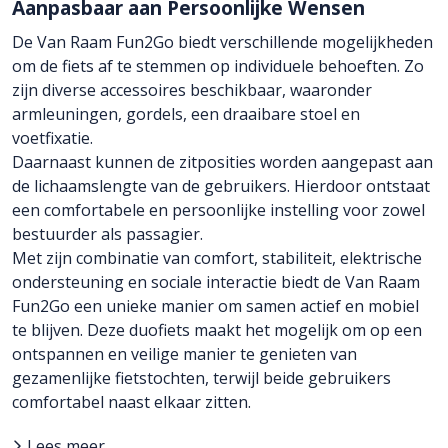
Aanpasbaar aan Persoonlijke Wensen
De Van Raam Fun2Go biedt verschillende mogelijkheden
om de fiets af te stemmen op individuele behoeften. Zo
zijn diverse accessoires beschikbaar, waaronder
armleuningen, gordels, een draaibare stoel en
voetfixatie.
Daarnaast kunnen de zitposities worden aangepast aan
de lichaamslengte van de gebruikers. Hierdoor ontstaat
een comfortabele en persoonlijke instelling voor zowel
bestuurder als passagier.
Met zijn combinatie van comfort, stabiliteit, elektrische
ondersteuning en sociale interactie biedt de Van Raam
Fun2Go een unieke manier om samen actief en mobiel
te blijven. Deze duofiets maakt het mogelijk om op een
ontspannen en veilige manier te genieten van
gezamenlijke fietstochten, terwijl beide gebruikers
comfortabel naast elkaar zitten.
Lees meer