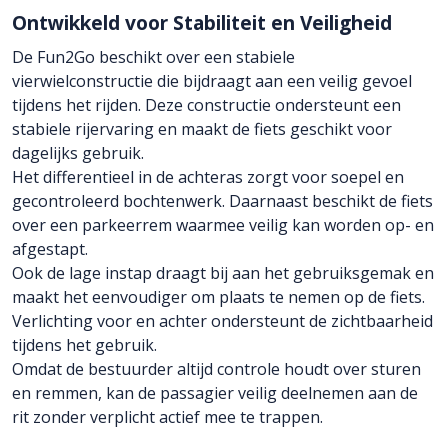
Ontwikkeld voor Stabiliteit en Veiligheid
De Fun2Go beschikt over een stabiele
vierwielconstructie die bijdraagt aan een veilig gevoel
tijdens het rijden. Deze constructie ondersteunt een
stabiele rijervaring en maakt de fiets geschikt voor
dagelijks gebruik.
Het differentieel in de achteras zorgt voor soepel en
gecontroleerd bochtenwerk. Daarnaast beschikt de fiets
over een parkeerrem waarmee veilig kan worden op- en
afgestapt.
Ook de lage instap draagt bij aan het gebruiksgemak en
maakt het eenvoudiger om plaats te nemen op de fiets.
Verlichting voor en achter ondersteunt de zichtbaarheid
tijdens het gebruik.
Omdat de bestuurder altijd controle houdt over sturen
en remmen, kan de passagier veilig deelnemen aan de
rit zonder verplicht actief mee te trappen.