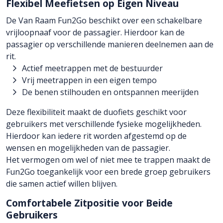
Flexibel Meefietsen op Eigen Niveau
De Van Raam Fun2Go beschikt over een schakelbare
vrijloopnaaf voor de passagier. Hierdoor kan de
passagier op verschillende manieren deelnemen aan de
rit.
Actief meetrappen met de bestuurder
Vrij meetrappen in een eigen tempo
De benen stilhouden en ontspannen meerijden
Deze flexibiliteit maakt de duofiets geschikt voor
gebruikers met verschillende fysieke mogelijkheden.
Hierdoor kan iedere rit worden afgestemd op de
wensen en mogelijkheden van de passagier.
Het vermogen om wel of niet mee te trappen maakt de
Fun2Go toegankelijk voor een brede groep gebruikers
die samen actief willen blijven.
Comfortabele Zitpositie voor Beide
Gebruikers