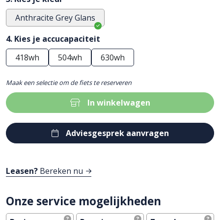
Anthracite Grey Glans
4. Kies je accucapaciteit
418wh
504wh
630wh
Maak een selectie om de fiets te reserveren
In winkelwagen
Adviesgesprek aanvragen
Leasen?
Bereken nu
Onze service mogelijkheden