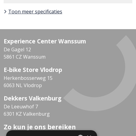
Toon meer specificaties
Experience Center Wanssum
De Gagel 12
5861 CZ Wanssum
E-bike Store Vlodrop
Herkenbosserweg 15
6063 NL Vlodrop
Dekkers Valkenburg
De Leeuwhof 7
6301 KZ Valkenburg
Zo kun je ons bereiken