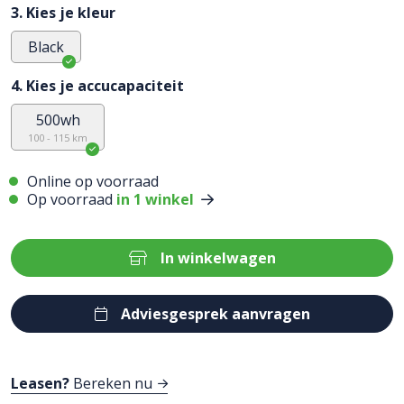
3. Kies je kleur
Black
4. Kies je accucapaciteit
500wh
100 - 115 km
Online op voorraad
Op voorraad
in 1 winkel
In winkelwagen
Adviesgesprek aanvragen
Leasen?
Bereken nu