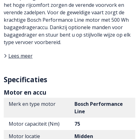
het hoge rijcomfort zorgen de verende voorvork en
verende zadelpen. Voor de geweldige vaart zorgt de
krachtige Bosch Performance Line motor met 500 Wh
bagagedrageraccu. Dankzij optionele manden voor
bagagedrager en stuur bent u op stijlvolle wijze op elk
type vervoer voorbereid.
Lees meer
Specificaties
Motor en accu
Merk en type motor
Bosch Performance
Line
Motor capaciteit (Nm)
75
Motor locatie
Midden