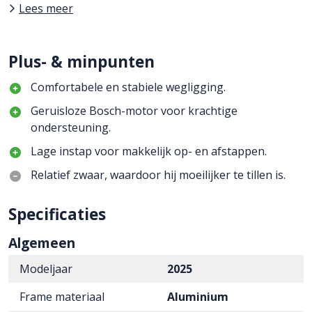
Lees meer
Plus- & minpunten
Comfortabele en stabiele wegligging.
Geruisloze Bosch-motor voor krachtige
ondersteuning.
Lage instap voor makkelijk op- en afstappen.
Relatief zwaar, waardoor hij moeilijker te tillen is.
Specificaties
Algemeen
Modeljaar
2025
Frame materiaal
Aluminium