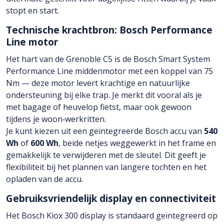
stopt en start.
Technische krachtbron: Bosch Performance
Line motor
Het hart van de Grenoble C5 is de Bosch Smart System
Performance Line middenmotor met een koppel van 75
Nm — deze motor levert krachtige en natuurlijke
ondersteuning bij elke trap. Je merkt dit vooral als je
met bagage of heuvelop fietst, maar ook gewoon
tijdens je woon‑werkritten.
Je kunt kiezen uit een geïntegreerde Bosch accu van
540
Wh
of
600 Wh
, beide netjes weggewerkt in het frame en
gemakkelijk te verwijderen met de sleutel. Dit geeft je
flexibiliteit bij het plannen van langere tochten en het
opladen van de accu.
Gebruiksvriendelijk display en connectiviteit
Het Bosch Kiox 300 display is standaard geïntegreerd op