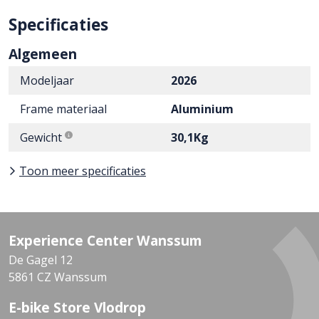
Specificaties
Algemeen
Modeljaar
2026
Frame materiaal
Aluminium
Gewicht
30,1Kg
Toon meer specificaties
Experience Center Wanssum
De Gagel 12
5861 CZ Wanssum
E-bike Store Vlodrop