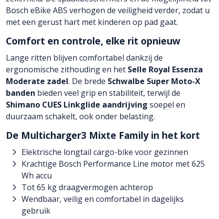
Bosch eBike ABS verhogen de veiligheid verder, zodat u
met een gerust hart met kinderen op pad gaat.
Comfort en controle, elke rit opnieuw
Lange ritten blijven comfortabel dankzij de
ergonomische zithouding en het
Selle Royal Essenza
Moderate zadel
. De brede
Schwalbe Super Moto-X
banden
bieden veel grip en stabiliteit, terwijl de
Shimano CUES Linkglide aandrijving
soepel en
duurzaam schakelt, ook onder belasting.
De Multicharger3 Mixte Family in het kort
Elektrische longtail cargo-bike voor gezinnen
Krachtige Bosch Performance Line motor met 625
Wh accu
Tot 65 kg draagvermogen achterop
Wendbaar, veilig en comfortabel in dagelijks
gebruik