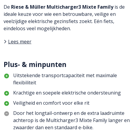
De
Riese & Müller Multicharger3 Mixte Family
is de
ideale keuze voor wie een betrouwbare, veilige en
veelzijdige elektrische gezinsfiets zoekt. Eén fiets,
eindeloos veel mogelijkheden.
Lees meer
Plus- & minpunten
Uitstekende transportcapaciteit met maximale
flexibiliteit
Krachtige en soepele elektrische ondersteuning
Veiligheid en comfort voor elke rit
Door het longtail-ontwerp en de extra laadruimte
achterop is de Multicharger3 Mixte Family langer en
zwaarder dan een standaard e-bike.