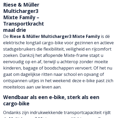
Riese & Müller
Multicharger3
Mixte Family –
Transportkracht
maal drie
De
Riese & Müller Multicharger3 Mixte Family
is dé
elektrische longtail cargo-bike voor gezinnen en actieve
stadsgebruikers die flexibiliteit, veiligheid en rijcomfort
zoeken. Dankzij het aflopende Mixte-frame stapt u
eenvoudig op en af, terwijl u achterop zonder moeite
kinderen, bagage of boodschappen vervoert. Of het nu
gaat om dagelijkse ritten naar school en opvang of
ontspannen uitjes in het weekend: deze e-bike past zich
moeiteloos aan uw leven aan.
Wendbaar als een e-bike, sterk als een
cargo-bike
Ondanks zijn indrukwekkende transportcapaciteit rijdt