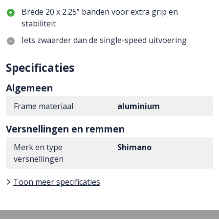
Brede 20 x 2.25” banden voor extra grip en
stabiliteit
Iets zwaarder dan de single-speed uitvoering
Specificaties
Algemeen
Frame materiaal
aluminium
Versnellingen en remmen
Merk en type
Shimano
versnellingen
Toon meer specificaties