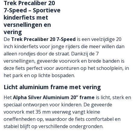
Trek Precaliber 20
7-Speed – Sportieve
kinderfiets met
versnellingen en
vering
De
Trek Precaliber 20 7-Speed
is een veelzijdige 20
inch kinderfiets voor jonge rijders die meer willen dan
alleen rondjes door de straat. Dankzij de 7
versnellingen, geveerde voorvork en brede banden is
deze fiets perfect voor avonturen op het schoolplein, in
het park en op lichte bospaden.
Licht aluminium frame met vering
Het
Alpha Silver Aluminium 20” frame
is licht, sterk en
speciaal ontworpen voor kinderen. De geveerde
voorvork met 35 mm veerweg vangt kleine
oneffenheden op, waardoor de fiets comfortabel en
stabiel blijft op verschillende ondergronden.