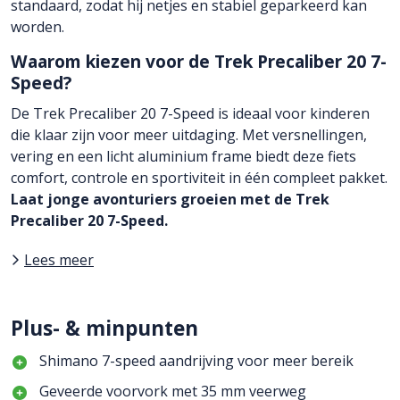
standaard, zodat hij netjes en stabiel geparkeerd kan
worden.
Waarom kiezen voor de Trek Precaliber 20 7-
Speed?
De Trek Precaliber 20 7-Speed is ideaal voor kinderen
die klaar zijn voor meer uitdaging. Met versnellingen,
vering en een licht aluminium frame biedt deze fiets
comfort, controle en sportiviteit in één compleet pakket.
Laat jonge avonturiers groeien met de Trek
Precaliber 20 7-Speed.
Lees meer
Plus- & minpunten
Shimano 7-speed aandrijving voor meer bereik
Geveerde voorvork met 35 mm veerweg