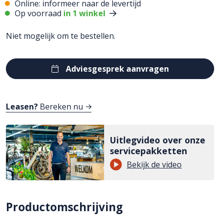
Online: informeer naar de levertijd
Op voorraad
in 1 winkel
Niet mogelijk om te bestellen.
Adviesgesprek aanvragen
Leasen?
Bereken nu
Uitlegvideo over onze
servicepakketten
Bekijk de video
Productomschrijving