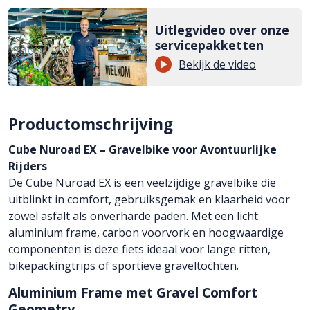
Uitlegvideo over onze
servicepakketten
Bekijk de video
Productomschrijving
Cube Nuroad EX – Gravelbike voor Avontuurlijke
Rijders
De Cube Nuroad EX is een veelzijdige gravelbike die
uitblinkt in comfort, gebruiksgemak en klaarheid voor
zowel asfalt als onverharde paden. Met een licht
aluminium frame, carbon voorvork en hoogwaardige
componenten is deze fiets ideaal voor lange ritten,
bikepackingtrips of sportieve graveltochten.
Aluminium Frame met Gravel Comfort
Geometry