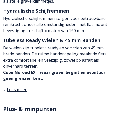
als steile gravelklimmetjes.
Hydraulische Schijfremmen
Hydraulische schijfremmen zorgen voor betrouwbare
remkracht onder alle omstandigheden, met flat-mount
bevestiging en schijfformaten van 160 mm.
Tubeless Ready Wielen & 45 mm Banden
De wielen zijn tubeless ready en voorzien van 45 mm
brede banden. De ruime bandenspeling maakt de fiets
extra comfortabel en veelzijdig, zowel op asfalt als
onverhard terrein.
Cube Nuroad EX – waar gravel begint en avontuur
geen grenzen kent.
Lees meer
Plus- & minpunten