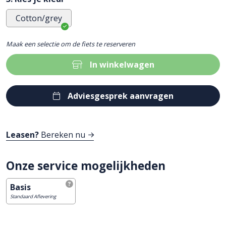
Cotton/grey
Maak een selectie om de fiets te reserveren
In winkelwagen
Adviesgesprek aanvragen
Leasen?
Bereken nu
Onze service mogelijkheden
Basis
Standaard Aflevering