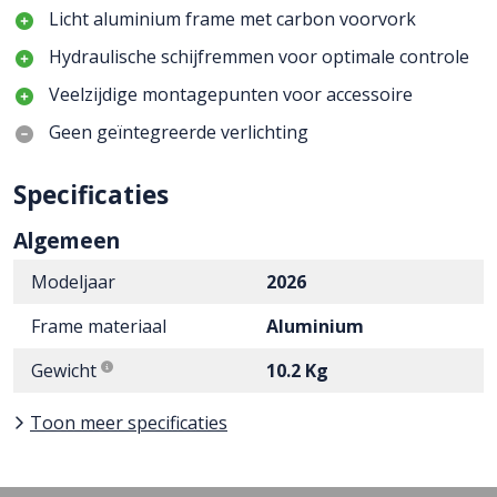
Licht aluminium frame met carbon voorvork
Hydraulische schijfremmen voor optimale controle
Veelzijdige montagepunten voor accessoire
Geen geïntegreerde verlichting
Specificaties
Algemeen
Modeljaar
2026
Frame materiaal
Aluminium
Gewicht
10.2 Kg
Toon meer specificaties