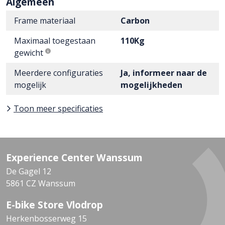
Algemeen
Frame materiaal
Carbon
Maximaal toegestaan
110Kg
gewicht
Meerdere configuraties
Ja, informeer naar de
mogelijk
mogelijkheden
Toon meer specificaties
Experience Center Wanssum
De Gagel 12
5861 CZ Wanssum
E-bike Store Vlodrop
Herkenbosserweg 15