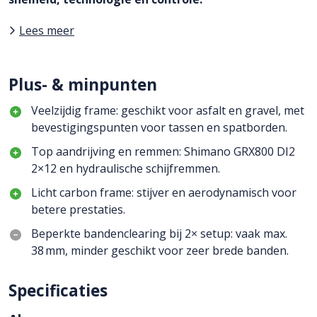
Lees meer
Plus- & minpunten
Veelzijdig frame: geschikt voor asfalt en gravel, met
bevestigingspunten voor tassen en spatborden.
Top aandrijving en remmen: Shimano GRX800 DI2
2×12 en hydraulische schijfremmen.
Licht carbon frame: stijver en aerodynamisch voor
betere prestaties.
Beperkte bandenclearing bij 2× setup: vaak max.
38 mm, minder geschikt voor zeer brede banden.
Specificaties