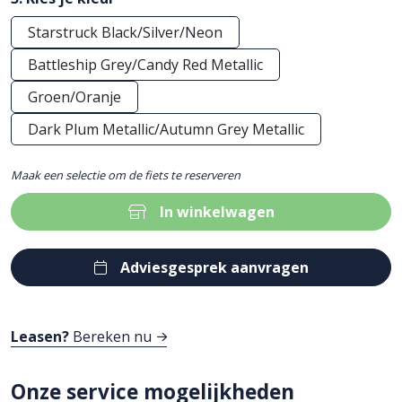
Starstruck Black/Silver/Neon
Battleship Grey/Candy Red Metallic
Groen/Oranje
Dark Plum Metallic/Autumn Grey Metallic
Maak een selectie om de fiets te reserveren
In winkelwagen
Adviesgesprek aanvragen
Leasen?
Bereken nu
Onze service mogelijkheden