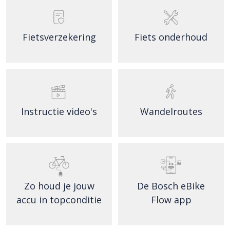
Fietsverzekering
Fiets onderhoud
Instructie video's
Wandelroutes
Zo houd je jouw
De Bosch eBike
accu in topconditie
Flow app