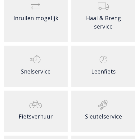
Inruilen mogelijk
Haal & Breng
service
Snelservice
Leenfiets
Fietsverhuur
Sleutelservice