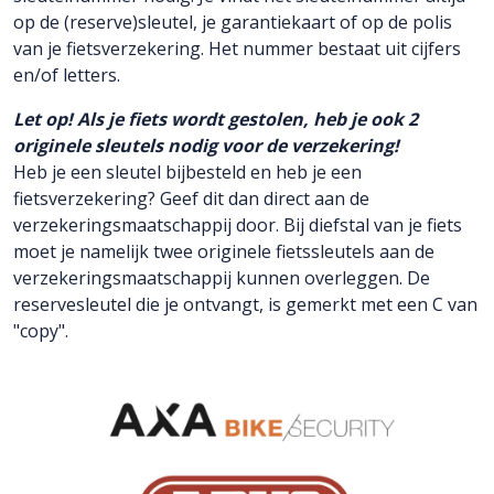
op de (reserve)sleutel, je garantiekaart of op de polis
van je fietsverzekering. Het nummer bestaat uit cijfers
en/of letters.
Let op! Als je fiets wordt gestolen, heb je ook 2
originele sleutels nodig voor de verzekering!
Heb je een sleutel bijbesteld en heb je een
fietsverzekering? Geef dit dan direct aan de
verzekeringsmaatschappij door. Bij diefstal van je fiets
moet je namelijk twee originele fietssleutels aan de
verzekeringsmaatschappij kunnen overleggen. De
reservesleutel die je ontvangt, is gemerkt met een C van
"copy".