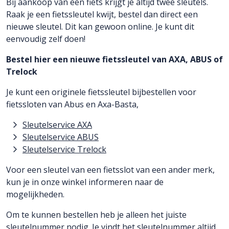
Bij aankoop van een fiets krijgt je altijd twee sleutels.
Raak je een fietssleutel kwijt, bestel dan direct een
nieuwe sleutel. Dit kan gewoon online. Je kunt dit
eenvoudig zelf doen!
Bestel hier een nieuwe fietssleutel van AXA, ABUS of
Trelock
Je kunt een originele fietssleutel bijbestellen voor
fietssloten van Abus en Axa-Basta,
Sleutelservice AXA
Sleutelservice ABUS
Sleutelservice Trelock
Voor een sleutel van een fietsslot van een ander merk,
kun je in onze winkel informeren naar de
mogelijkheden.
Om te kunnen bestellen heb je alleen het juiste
sleutelnummer nodig. Je vindt het sleutelnummer altijd